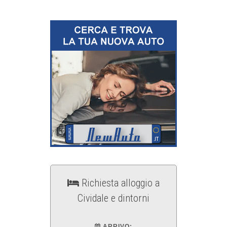
Richiesta alloggio a
Cividale e dintorni
ARRIVO: