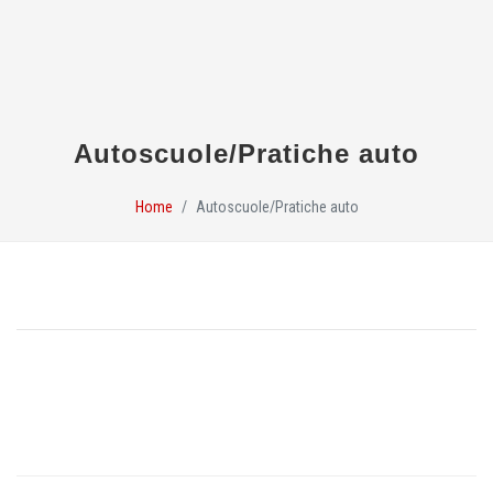
Autoscuole/Pratiche auto
Home
Autoscuole/Pratiche auto