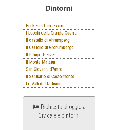
Dintorni
- Bunker di Purgessimo
- I Luoghi della Grande Guerra
- Il castello di Ahrensperg
- Il Castello di Gronumbergo
- Il Rifugio Pelizzo
- Il Monte Matajur
- San Giovanni d'Antro
- Il Santuario di Castelmonte
- Le Valli del Natisone
Richiesta alloggio a
Cividale e dintorni