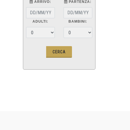
ARRIVO:
PARTENZA:
ADULTI:
BAMBINI: