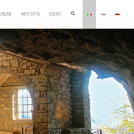
ONLINE
INFO CITTÀ
EVENTI