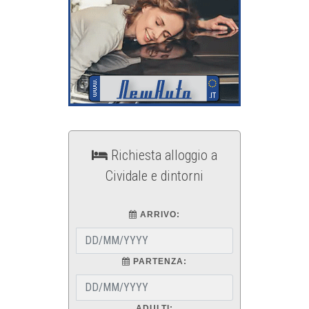
Richiesta alloggio a
Cividale e dintorni
ARRIVO:
PARTENZA:
ADULTI: