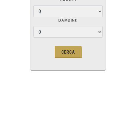
BAMBINI: