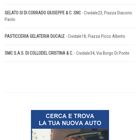
GELATO SI DI CORRADO GIUSEPPE & C. SNC
- Cividale23, Piazza Diacono
Paolo
PASTICCERIA GELATERIA DUCALE
- Cividale18, Piazza Picco Alberto
SMC S.A.S. DI COLLODEL CRISTINA & C.
- Cividale34, Via Borgo Di Ponte