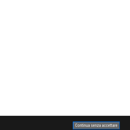
Continua senza accettare