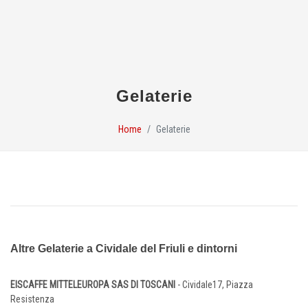
Gelaterie
Home
Gelaterie
Altre Gelaterie a Cividale del Friuli e dintorni
EISCAFFE MITTELEUROPA SAS DI TOSCANI
- Cividale17, Piazza
Resistenza