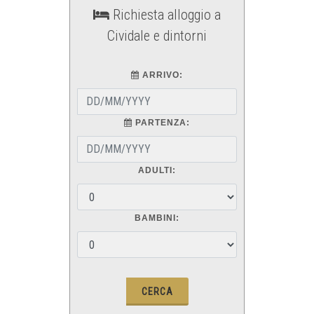
Richiesta alloggio a
Cividale e dintorni
ARRIVO:
PARTENZA:
ADULTI:
BAMBINI: