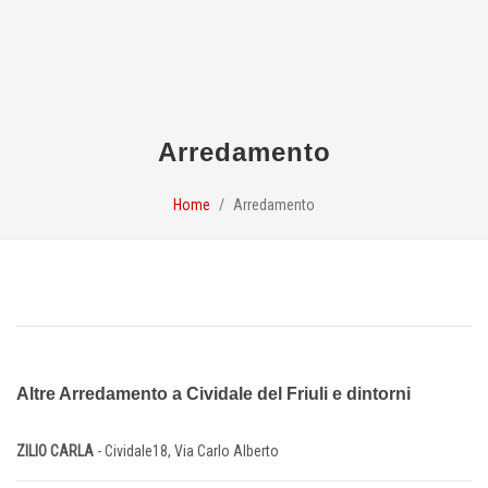
Arredamento
Home
Arredamento
Altre Arredamento a Cividale del Friuli e dintorni
ZILIO CARLA
- Cividale18, Via Carlo Alberto