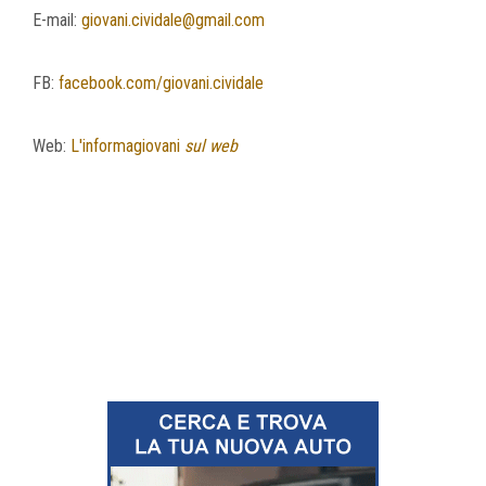
E-mail:
giovani.cividale@gmail.com
FB:
facebook.com/giovani.cividale
Web:
L'informagiovani
sul web