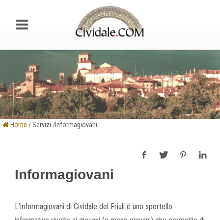
Home
/ Servizi /Informagiovani
Informagiovani
L’informagiovani di Cividale del Friuli è uno sportello