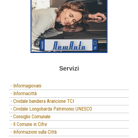
Servizi
- Informagiovani
- Informacittà
- Cividale bandiera Arancione TCI
- Cividale Longobarda Patrimonio UNESCO
- Consiglio Comunale
- Il Comune in Cifre
- Informazioni sulla Città