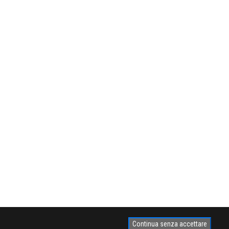
Continua senza accettare