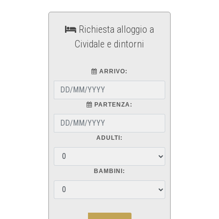
Richiesta alloggio a
Cividale e dintorni
ARRIVO:
PARTENZA:
ADULTI:
BAMBINI: