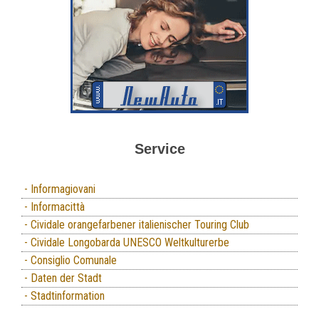
Service
- Informagiovani
- Informacittà
- Cividale orangefarbener italienischer Touring Club
- Cividale Longobarda UNESCO Weltkulturerbe
- Consiglio Comunale
- Daten der Stadt
- Stadtinformation