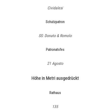
Cividalesi
Schutzpatron
SS: Donato & Romolo
Patronatsfes
21 Agosto
Höhe in Metri ausgedrückt
Rathaus
135