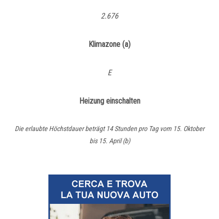
2.676
Klimazone (a)
E
Heizung einschalten
Die erlaubte Höchstdauer beträgt 14 Stunden pro Tag vom 15. Oktober
bis 15. April (b)