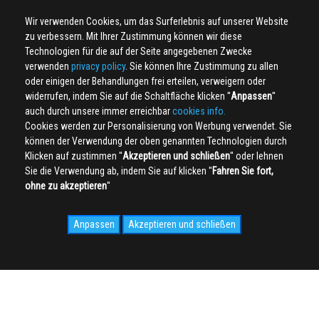
Wir verwenden Cookies, um das Surferlebnis auf unserer Website
zu verbessern. Mit Ihrer Zustimmung können wir diese
Technologien für die auf der Seite angegebenen Zwecke
verwenden
privacy policy
. Sie können Ihre Zustimmung zu allen
oder einigen der Behandlungen frei erteilen, verweigern oder
widerrufen, indem Sie auf die Schaltfläche klicken ''
Anpassen
''
auch durch unsere immer erreichbar
cookies info.
Cookies werden zur Personalisierung von Werbung verwendet. Sie
können der Verwendung der oben genannten Technologien durch
Klicken auf zustimmen ''
Akzeptieren und schließen
'' oder lehnen
Sie die Verwendung ab, indem Sie auf klicken ''
Fahren Sie fort,
ohne zu akzeptieren
''
Anpassen
Akzeptieren und schließen