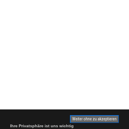
Weiter ohne zu akzeptieren
Ihre Privatsphäre ist uns wichtig