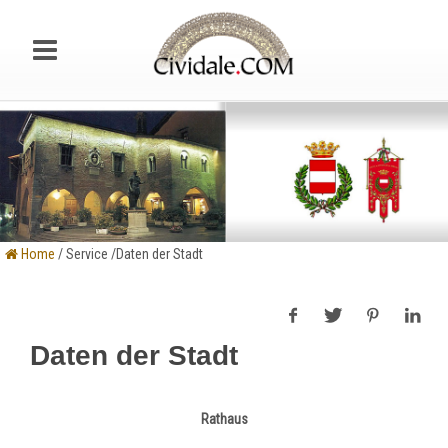
Home
/ Service /Daten der Stadt
Daten der Stadt
Rathaus