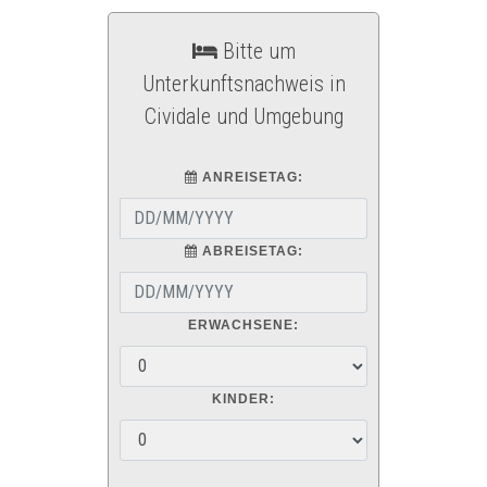
Bitte um
Unterkunftsnachweis in
Cividale und Umgebung
ANREISETAG:
ABREISETAG:
ERWACHSENE:
KINDER: