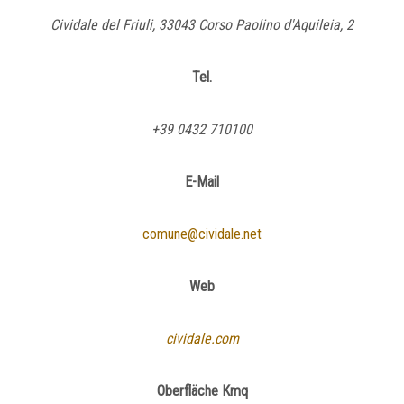
Cividale del Friuli, 33043 Corso Paolino d'Aquileia, 2
Tel.
+39 0432 710100
E-Mail
comune@cividale.net
Web
cividale.com
Oberfläche Kmq