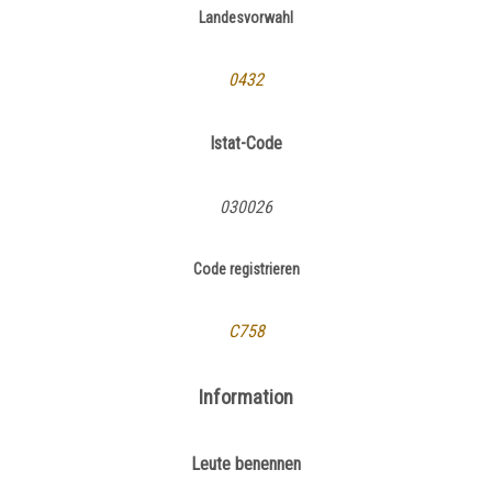
Landesvorwahl
0432
Istat-Code
030026
Code registrieren
C758
Information
Leute benennen