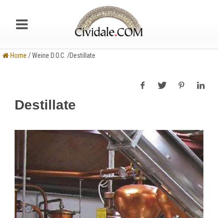
Home
/ Weine D.O.C. /Destillate
Destillate