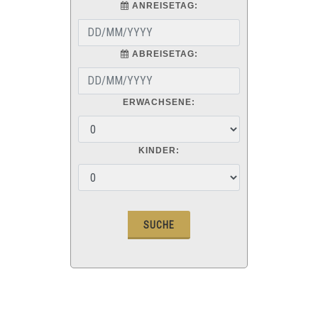
ANREISETAG:
ABREISETAG:
ERWACHSENE:
KINDER: