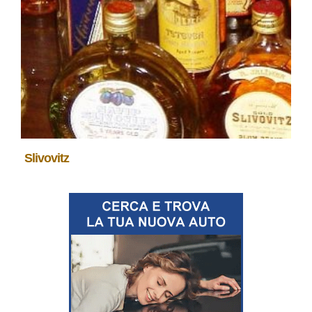
Slivovitz