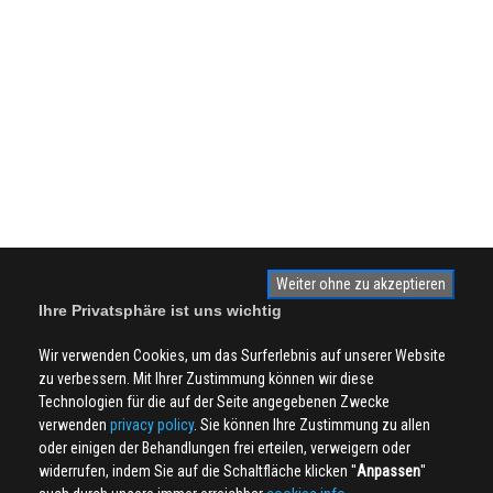
Weiter ohne zu akzeptieren
Ihre Privatsphäre ist uns wichtig
Wir verwenden Cookies, um das Surferlebnis auf unserer Website
zu verbessern. Mit Ihrer Zustimmung können wir diese
Technologien für die auf der Seite angegebenen Zwecke
verwenden
privacy policy
. Sie können Ihre Zustimmung zu allen
oder einigen der Behandlungen frei erteilen, verweigern oder
widerrufen, indem Sie auf die Schaltfläche klicken ''
Anpassen
''