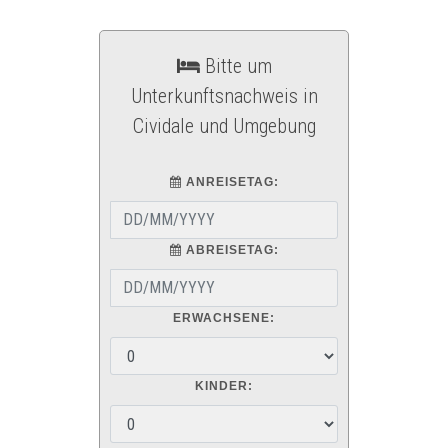
Bitte um
Unterkunftsnachweis in
Cividale und Umgebung
ANREISETAG:
ABREISETAG:
ERWACHSENE:
KINDER: