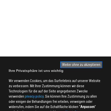
Weiter ohne zu akzeptieren
Ihre Privatsphäre ist uns wichtig
Wir verwenden Cookies, um das Surferlebnis auf unserer Website
zu verbessern. Mit Ihrer Zustimmung können wir diese
Technologien für die auf der Seite angegebenen Zwecke
verwenden
privacy policy
. Sie können Ihre Zustimmung zu allen
oder einigen der Behandlungen frei erteilen, verweigern oder
widerrufen, indem Sie auf die Schaltfläche klicken ''
Anpassen
''