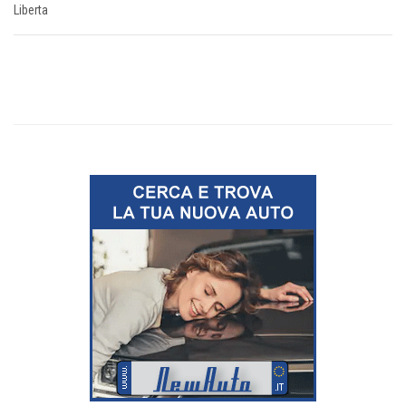
Liberta