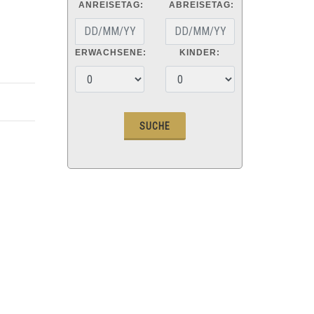
ANREISETAG:
ABREISETAG:
ERWACHSENE:
KINDER: