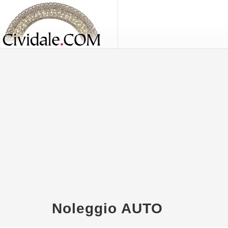
Noleggio AUTO