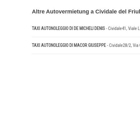
Altre Autovermietung a Cividale del Friul
TAXI AUTONOLEGGIO DI DE MICHELI DENIS
- Cividale41, Viale L
TAXI AUTONOLEGGIO DI MACOR GIUSEPPE
- Cividale28/2, Via 