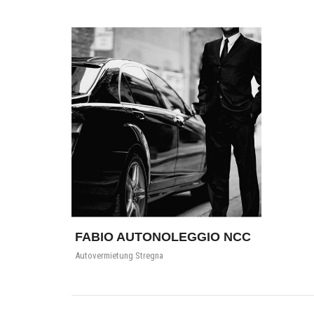
FABIO AUTONOLEGGIO NCC
Autovermietung Stregna