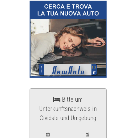
Bitte um
Unterkunftsnachweis in
Cividale und Umgebung