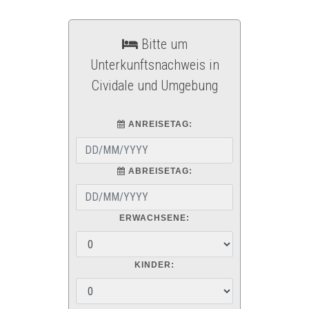
Bitte um
Unterkunftsnachweis in
Cividale und Umgebung
ANREISETAG:
ABREISETAG:
ERWACHSENE:
KINDER: