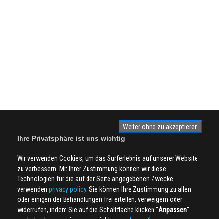
Weiter ohne zu akzeptieren
Ihre Privatsphäre ist uns wichtig
Wir verwenden Cookies, um das Surferlebnis auf unserer Website
zu verbessern. Mit Ihrer Zustimmung können wir diese
Technologien für die auf der Seite angegebenen Zwecke
verwenden
privacy policy
. Sie können Ihre Zustimmung zu allen
oder einigen der Behandlungen frei erteilen, verweigern oder
widerrufen, indem Sie auf die Schaltfläche klicken ''
Anpassen
''