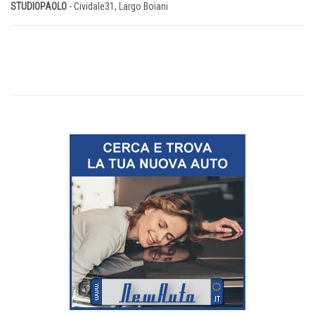
STUDIOPAOLO
- Cividale31, Largo Boiani