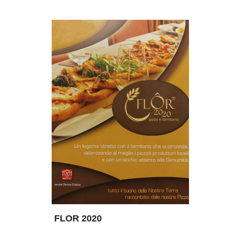
FLOR 2020