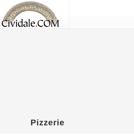
Pizzerie