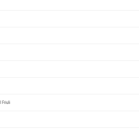
 Friuli