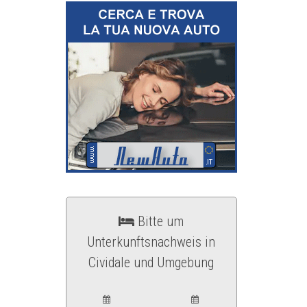
Bitte um
Unterkunftsnachweis in
Cividale und Umgebung