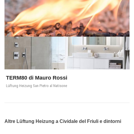
TERM80 di Mauro Rossi
Lüftung Heizung San Pietro al Natisone
Altre Lüftung Heizung a Cividale del Friuli e dintorni