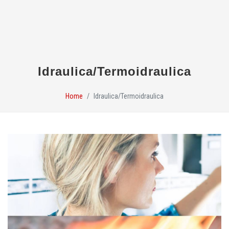
Idraulica/Termoidraulica
Home
Idraulica/Termoidraulica