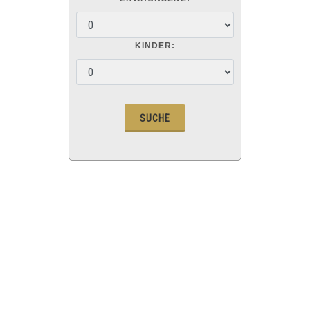
KINDER: