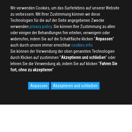
Wir verwenden Cookies, um das Surferlebnis auf unserer Website
zu verbessern. Mit Ihrer Zustimmung können wir diese
Technologien für die auf der Seite angegebenen Zwecke
verwenden
privacy policy
. Sie können Ihre Zustimmung zu allen
oder einigen der Behandlungen frei erteilen, verweigern oder
widerrufen, indem Sie auf die Schaltfläche klicken ''
Anpassen
''
auch durch unsere immer erreichbar
cookies info.
Sie können der Verwendung der oben genannten Technologien
durch Klicken auf zustimmen ''
Akzeptieren und schließen
'' oder
lehnen Sie die Verwendung ab, indem Sie auf klicken ''
Fahren Sie
fort, ohne zu akzeptieren
''
Anpassen
Akzeptieren und schließen