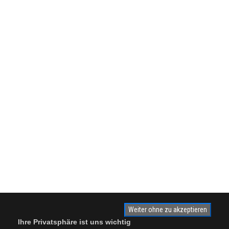
Weiter ohne zu akzeptieren
Ihre Privatsphäre ist uns wichtig