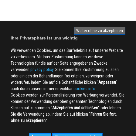
Weiter ohne zu akzeptieren
Ihre Privatsphäre ist uns wichtig
Wir verwenden Cookies, um das Surferlebnis auf unserer Website
zu verbessern. Mit Ihrer Zustimmung können wir diese
Technologien für die auf der Seite angegebenen Zwecke
verwenden
privacy policy
. Sie können Ihre Zustimmung zu allen
oder einigen der Behandlungen frei erteilen, verweigern oder
widerrufen, indem Sie auf die Schaltfläche klicken ''
Anpassen
''
auch durch unsere immer erreichbar
cookies info.
Cookies werden zur Personalisierung von Werbung verwendet. Sie
können der Verwendung der oben genannten Technologien durch
Klicken auf zustimmen ''
Akzeptieren und schließen
'' oder lehnen
Sie die Verwendung ab, indem Sie auf klicken ''
Fahren Sie fort,
ohne zu akzeptieren
''