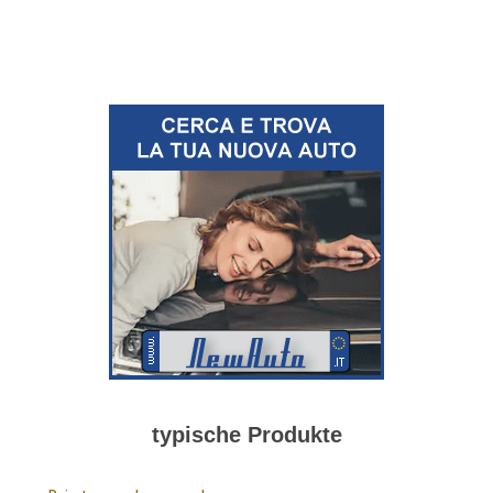
typische Produkte