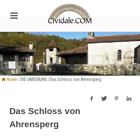
Home
/ DIE UMGEBUNG /Das Schloss von Ahrensperg
Das Schloss von
Ahrensperg