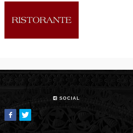
SOCIAL