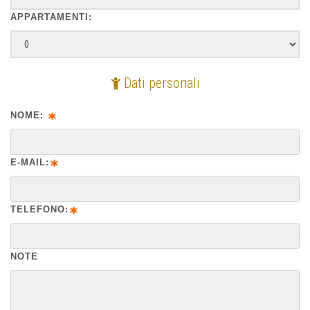
APPARTAMENTI:
Dati personali
NOME:
E-MAIL:
TELEFONO:
NOTE