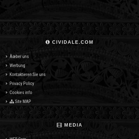
CIVIDALE.COM
Ãœber uns
Werbung
Kontaktieren Sie uns
Privacy Policy
Cookies info
Site MAP
MEDIA