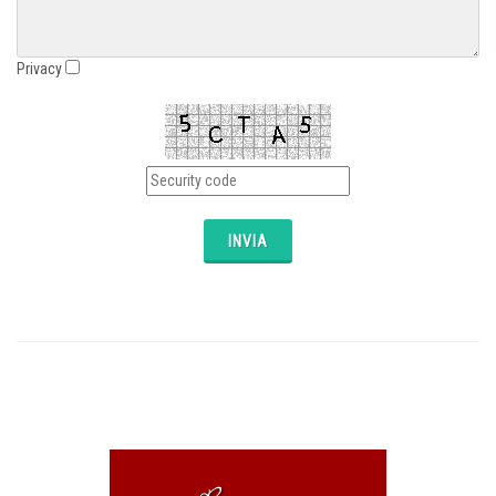
Privacy