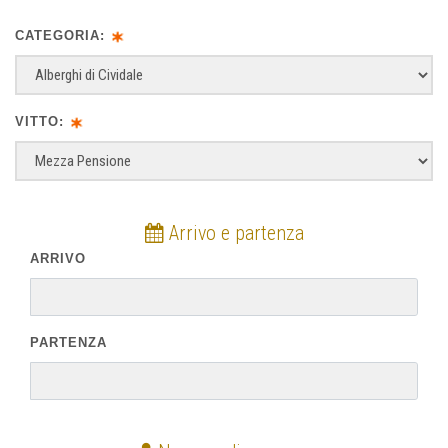
CATEGORIA:
VITTO:
Arrivo e partenza
ARRIVO
PARTENZA