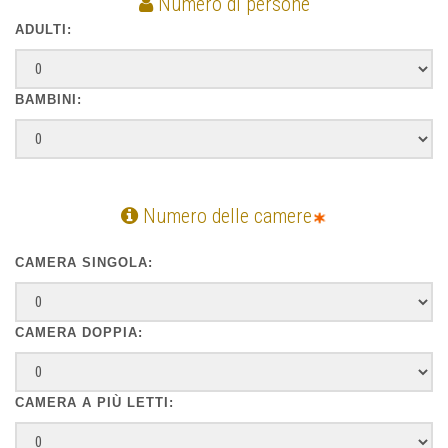
Numero di persone
ADULTI:
BAMBINI:
Numero delle camere
CAMERA SINGOLA:
CAMERA DOPPIA:
CAMERA A PIÙ LETTI: