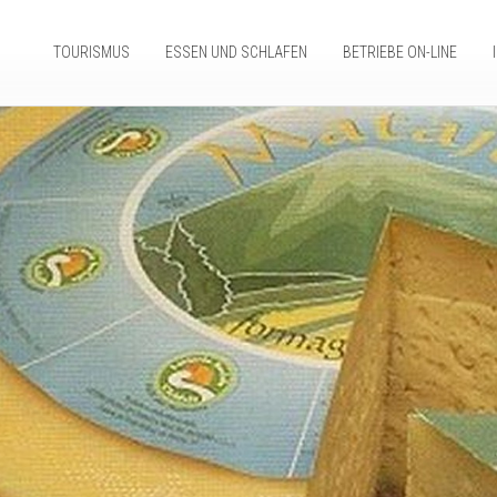
TOURISMUS
ESSEN UND SCHLAFEN
BETRIEBE ON-LINE