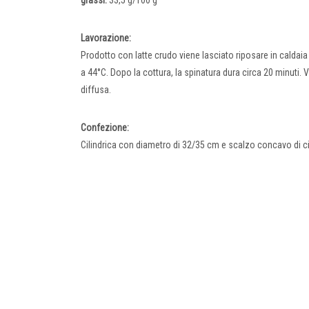
Lavorazione:
Prodotto con latte crudo viene lasciato riposare in caldaia
a 44°C. Dopo la cottura, la spinatura dura circa 20 minuti.
diffusa.
Confezione:
Cilindrica con diametro di 32/35 cm e scalzo concavo di c