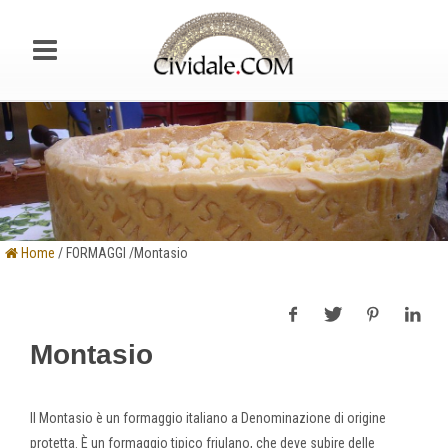
Home
/ FORMAGGI /Montasio
Montasio
Il Montasio è un formaggio italiano a Denominazione di origine
protetta. È un formaggio tipico friulano, che deve subire delle