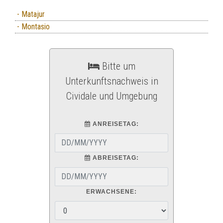
- Matajur
- Montasio
Bitte um
Unterkunftsnachweis in
Cividale und Umgebung
ANREISETAG:
ABREISETAG:
ERWACHSENE: