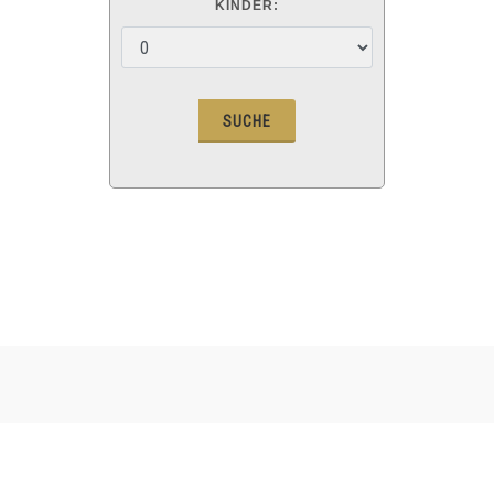
KINDER: