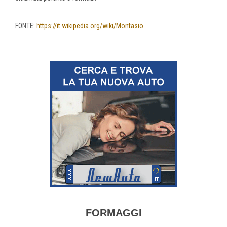
FONTE:
https://it.wikipedia.org/wiki/Montasio
FORMAGGI