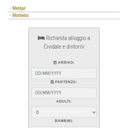
- Matajur
- Montasio
Richiesta alloggio a
Cividale e dintorni
ARRIVO:
PARTENZA:
ADULTI:
BAMBINI: