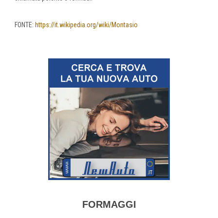
FONTE:
https://it.wikipedia.org/wiki/Montasio
FORMAGGI