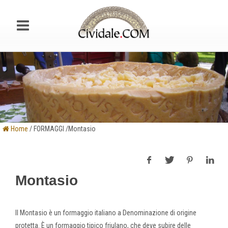
Home
/ FORMAGGI /Montasio
Montasio
Il Montasio è un formaggio italiano a Denominazione di origine
protetta. È un formaggio tipico friulano, che deve subire delle