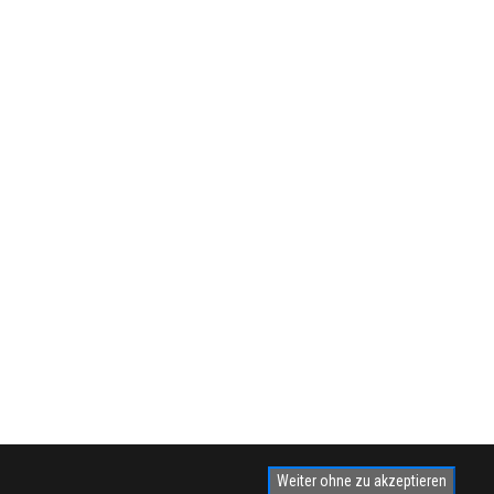
Weiter ohne zu akzeptieren