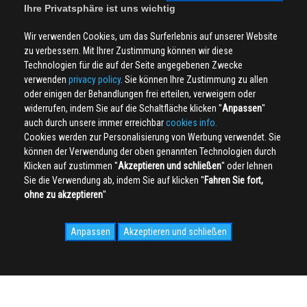
Ihre Privatsphäre ist uns wichtig
Wir verwenden Cookies, um das Surferlebnis auf unserer Website
zu verbessern. Mit Ihrer Zustimmung können wir diese
Technologien für die auf der Seite angegebenen Zwecke
verwenden
privacy policy
. Sie können Ihre Zustimmung zu allen
oder einigen der Behandlungen frei erteilen, verweigern oder
widerrufen, indem Sie auf die Schaltfläche klicken ''
Anpassen
''
auch durch unsere immer erreichbar
cookies info.
Cookies werden zur Personalisierung von Werbung verwendet. Sie
können der Verwendung der oben genannten Technologien durch
Klicken auf zustimmen ''
Akzeptieren und schließen
'' oder lehnen
Sie die Verwendung ab, indem Sie auf klicken ''
Fahren Sie fort,
ohne zu akzeptieren
''
Anpassen
Akzeptieren und schließen