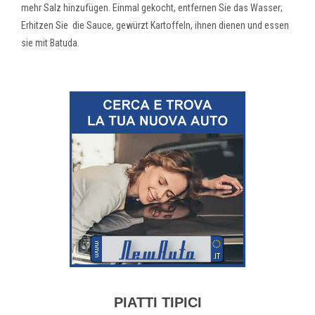
mehr Salz hinzufügen. Einmal gekocht, entfernen Sie das Wasser;
Erhitzen Sie die
Sauce, gewürzt Kartoffeln, ihnen dienen und essen
sie mit Batuda.
PIATTI TIPICI