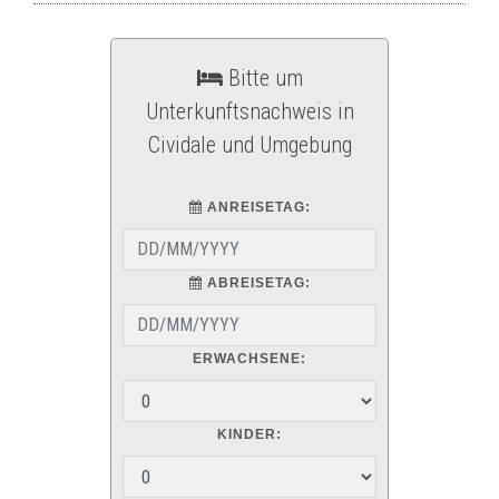
Bitte um
Unterkunftsnachweis in
Cividale und Umgebung
ANREISETAG:
ABREISETAG:
ERWACHSENE:
KINDER: