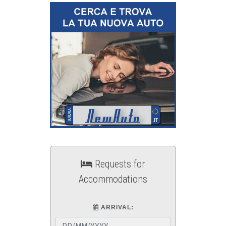
Requests for
Accommodations
ARRIVAL: