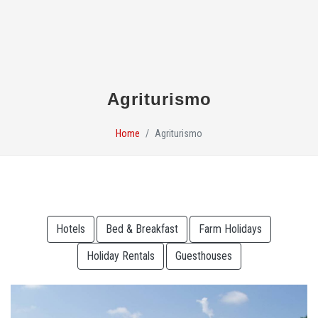
Agriturismo
Home
Agriturismo
Hotels
Bed & Breakfast
Farm Holidays
Holiday Rentals
Guesthouses