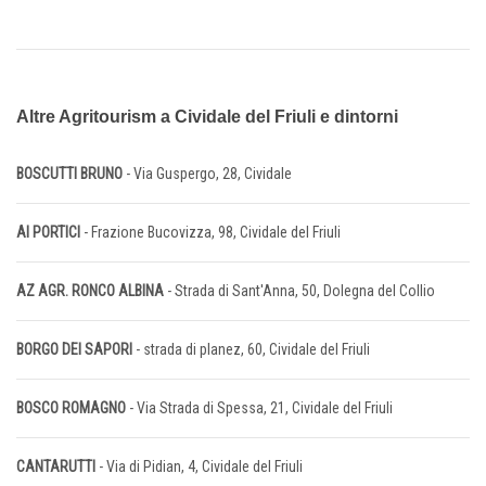
Altre Agritourism a Cividale del Friuli e dintorni
BOSCUTTI BRUNO
- Via Guspergo, 28, Cividale
AI PORTICI
- Frazione Bucovizza, 98, Cividale del Friuli
AZ AGR. RONCO ALBINA
- Strada di Sant'Anna, 50, Dolegna del Collio
BORGO DEI SAPORI
- strada di planez, 60, Cividale del Friuli
BOSCO ROMAGNO
- Via Strada di Spessa, 21, Cividale del Friuli
CANTARUTTI
- Via di Pidian, 4, Cividale del Friuli