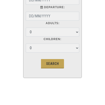
DEPARTURE:
ADULTS:
CHILDREN: