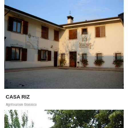
CASA RIZ
Agritourism Giassico