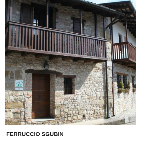
FERRUCCIO SGUBIN