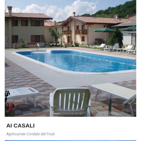
AI CASALI
Agritourism Cividale del Friuli