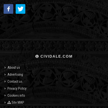
CIVIDALE.COM
About us
Advertising
Contact us
Privacy Policy
Cookies info
Site MAP