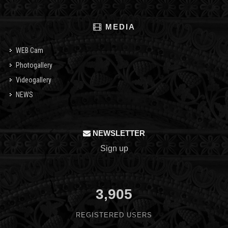
MEDIA
WEB Cam
Photogallery
Videogallery
NEWS
NEWSLETTER
Sign up
3,905
REGISTERED USERS