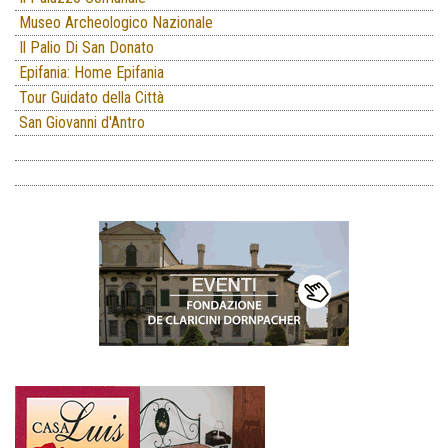
Museo Archeologico Nazionale
Il Palio Di San Donato
Epifania: Home Epifania
Tour Guidato della Città
San Giovanni d'Antro