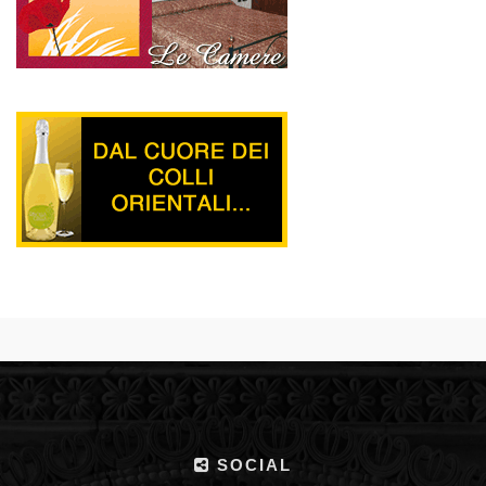
SOCIAL