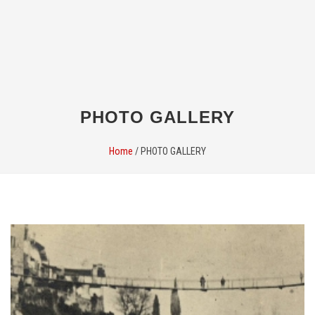
PHOTO GALLERY
Home
/
PHOTO GALLERY