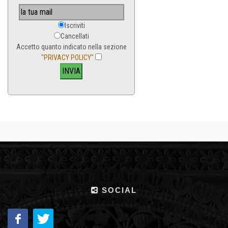
Iscriviti
Cancellati
Accetto quanto indicato nella sezione
"PRIVACY POLICY"
SOCIAL