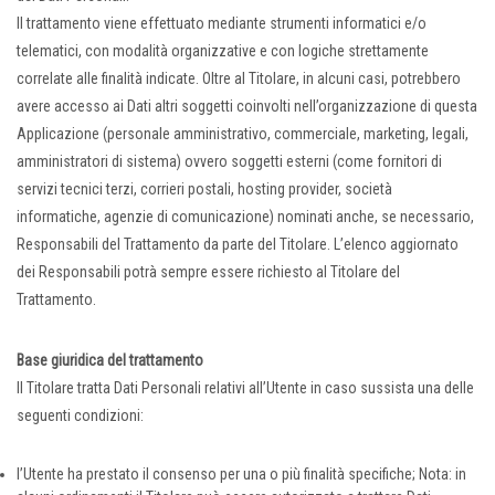
Il trattamento viene effettuato mediante strumenti informatici e/o
telematici, con modalità organizzative e con logiche strettamente
correlate alle finalità indicate. Oltre al Titolare, in alcuni casi, potrebbero
avere accesso ai Dati altri soggetti coinvolti nell’organizzazione di questa
Applicazione (personale amministrativo, commerciale, marketing, legali,
amministratori di sistema) ovvero soggetti esterni (come fornitori di
servizi tecnici terzi, corrieri postali, hosting provider, società
informatiche, agenzie di comunicazione) nominati anche, se necessario,
Responsabili del Trattamento da parte del Titolare. L’elenco aggiornato
dei Responsabili potrà sempre essere richiesto al Titolare del
Trattamento.
Base giuridica del trattamento
Il Titolare tratta Dati Personali relativi all’Utente in caso sussista una delle
seguenti condizioni:
l’Utente ha prestato il consenso per una o più finalità specifiche; Nota: in