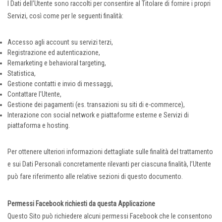
I Dati dell’Utente sono raccolti per consentire al Titolare di fornire i propri
Servizi, così come per le seguenti finalità:
Accesso agli account su servizi terzi,
Registrazione ed autenticazione,
Remarketing e behavioral targeting,
Statistica,
Gestione contatti e invio di messaggi,
Contattare l'Utente,
Gestione dei pagamenti (es. transazioni su siti di e-commerce),
Interazione con social network e piattaforme esterne e Servizi di
piattaforma e hosting.
Per ottenere ulteriori informazioni dettagliate sulle finalità del trattamento
e sui Dati Personali concretamente rilevanti per ciascuna finalità, l’Utente
può fare riferimento alle relative sezioni di questo documento.
Permessi Facebook richiesti da questa Applicazione
Questo Sito può richiedere alcuni permessi Facebook che le consentono