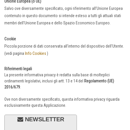
Unione Europea (o UE)
Salvo ove diversamente specificato, ogni riferimento all’Unione Europea
contenuto in questo documento si intende esteso a tutti gli attuali stati
membri dell’Unione Europea e dello Spazio Economico Europeo.
Cookie
Piccola porzione di dati conservata all'interno del dispositivo dell'Utente.
(vedi pagina
Info Cookies
)
Riferimenti legali
La presente informativa privacy è redatta sulla base di molteplici
ordinamenti legislativi, inclusi gli artt. 13 e 14 del
Regolamento (UE)
2016/679
.
Ove non diversamente specificato, questa informativa privacy riguarda
esclusivamente questa Applicazione.
NEWSLETTER