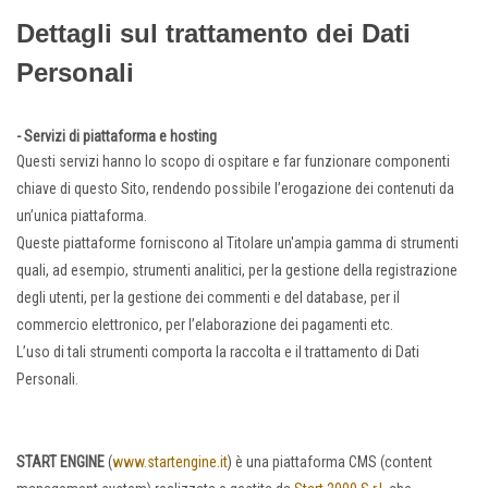
Dettagli sul trattamento dei Dati
Personali
- Servizi di piattaforma e hosting
Questi servizi hanno lo scopo di ospitare e far funzionare componenti
chiave di questo Sito, rendendo possibile l’erogazione dei contenuti da
un’unica piattaforma.
Queste piattaforme forniscono al Titolare un'ampia gamma di strumenti
quali, ad esempio, strumenti analitici, per la gestione della registrazione
degli utenti, per la gestione dei commenti e del database, per il
commercio elettronico, per l’elaborazione dei pagamenti etc.
L’uso di tali strumenti comporta la raccolta e il trattamento di Dati
Personali.
START ENGINE
(
www.startengine.it
) è una piattaforma CMS (content