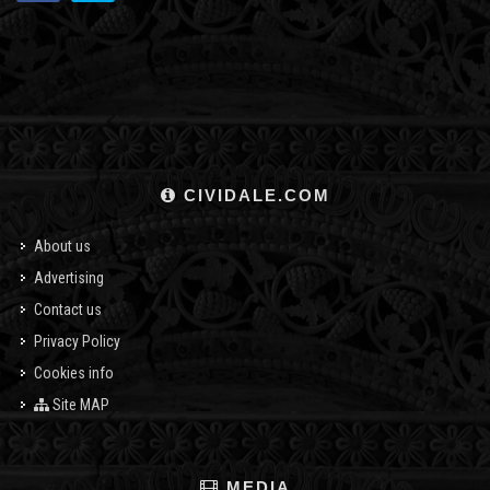
CIVIDALE.COM
About us
Advertising
Contact us
Privacy Policy
Cookies info
Site MAP
MEDIA