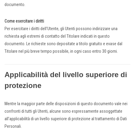
documento.
Come esercitare i diritti
Per esercitare i diritti dell’Utente, gli Utenti possono indirizzare una
richiesta agli estremi di contatto del Titolare indicati in questo
documento. Le richieste sono depositate a titolo gratuito e evase dal
Titolare nel più breve tempo possibile, in ogni caso entro 30 giorni.
Applicabilità del livello superiore di
protezione
Mentre la maggior parte delle disposizioni di questo documento vale nei
confronti di tutti gli Utenti, alcune sono espressamente assoggettate
all’applicabilità di un livello superiore di protezione al trattamento di Dati
Personali.