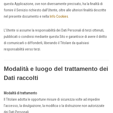
questa Applicazione, ove non diversamente precisato, ha la finalità di
fornire il Servizio richiesto dall'Utente, oltre alle ulteriori finalità descritte
nel presente documento e nella
Info Cookies
.
L'Utente si assume la responsabilità dei Dati Personali di terzi ottenuti,
pubblicati o condivisi mediante questa Sito e garantisce di avere il diritto
di comunicarli o diffonderli, liberando il Titolare da qualsiasi
responsabilità verso terzi.
Modalità e luogo del trattamento dei
Dati raccolti
Modalità di trattamento
Il Titolare adotta le opportune misure di sicurezza volte ad impedire
l’accesso, la divulgazione, la modifica o la distruzione non autorizzate
dei Dati Personali.