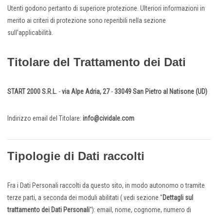
Utenti godono pertanto di superiore protezione. Ulteriori informazioni in
merito ai criteri di protezione sono reperibili nella sezione
sull’applicabilità.
Titolare del Trattamento dei Dati
START 2000 S.R.L.
-
via Alpe Adria, 27
-
33049 San Pietro al Natisone (UD)
Indirizzo email del Titolare:
info@cividale.com
Tipologie di Dati raccolti
Fra i Dati Personali raccolti da questo sito, in modo autonomo o tramite
terze parti, a seconda dei moduli abilitati ( vedi sezione "
Dettagli sul
trattamento dei Dati Personali
"): email, nome, cognome, numero di