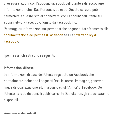
di eseguire azioni con l’account Facebook dell’Utente e di raccogliere
informazioni, inclusi Dati Personali, da esso. Questo servizio può
permettere a questo Sito di connettersi con l'account dell'Utente sul
social network Facebook, fornito da Facebook Inc.
Per maggiori informazioni sui permessi che seguono, fai riferimento alla
documentazione dei permessi Facebook
ed alla
privacy policy di
Facebook
.
I permessi richiesti sono i seguenti:
Informazioni di base
Le informazioni di base dell’Utente registrato su Facebook che
normalmente includono i seguenti Dati: id, nome, immagine, genere e
lingua di localizzazione ed, in alcuni casi gli “Amici” di Facebook. Se
l'Utente ha reso disponibili pubblicamente Dati ulteriori, gli stessi saranno
disponibili.