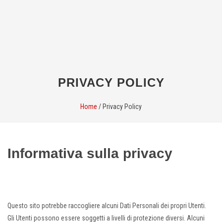
PRIVACY POLICY
Home
/
Privacy Policy
Informativa sulla privacy
Questo sito potrebbe raccogliere alcuni Dati Personali dei propri Utenti.
Gli Utenti possono essere soggetti a livelli di protezione diversi. Alcuni