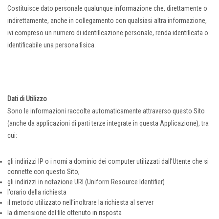
Costituisce dato personale qualunque informazione che, direttamente o
indirettamente, anche in collegamento con qualsiasi altra informazione,
ivi compreso un numero di identificazione personale, renda identificata o
identificabile una persona fisica.
Dati di Utilizzo
Sono le informazioni raccolte automaticamente attraverso questo Sito
(anche da applicazioni di parti terze integrate in questa Applicazione), tra
cui:
gli indirizzi IP o i nomi a dominio dei computer utilizzati dall’Utente che si
connette con questo Sito,
gli indirizzi in notazione URI (Uniform Resource Identifier)
l’orario della richiesta
il metodo utilizzato nell’inoltrare la richiesta al server
la dimensione del file ottenuto in risposta