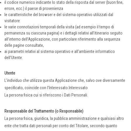
il codice numerico indicante lo stato della risposta dal server (buon fine,
errore, ecc.) il paese di provenienza
le caratteristiche del browser e del sistema operativo utilizzati dal
visitatore
le varie connotazioni temporali della visita (ad esempio il tempo di
permanenza su ciascuna pagina) e i dettagli relativi all’itinerario seguito
all’interno dell’Applicazione, con particolare riferimento alla sequenza
delle pagine consultate,
ai parametri relativi al sistema operativo e all’ambiente informatico
dell’Utente.
Utente
L'individuo che utilizza questa Applicazione che, salvo ove diversamente
specificato, coincide con l'Interessato.Interessato
La persona fisica cui si riferiscono i Dati Personali.
Responsabile del Trattamento (o Responsabile)
La persona fisica, giuridica, la pubblica amministrazione e qualsiasi altro
ente che tratta dati personali per conto del Titolare, secondo quanto