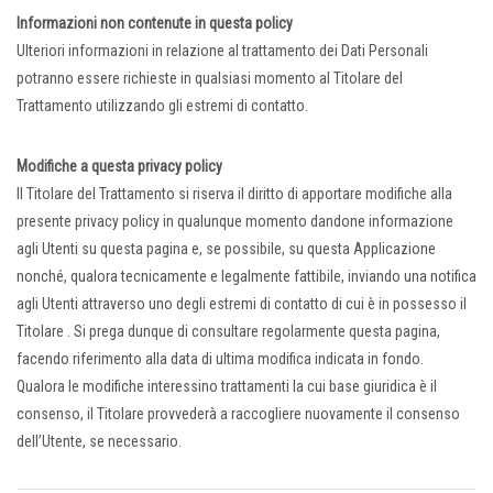
Informazioni non contenute in questa policy
Ulteriori informazioni in relazione al trattamento dei Dati Personali
potranno essere richieste in qualsiasi momento al Titolare del
Trattamento utilizzando gli estremi di contatto.
Modifiche a questa privacy policy
Il Titolare del Trattamento si riserva il diritto di apportare modifiche alla
presente privacy policy in qualunque momento dandone informazione
agli Utenti su questa pagina e, se possibile, su questa Applicazione
nonché, qualora tecnicamente e legalmente fattibile, inviando una notifica
agli Utenti attraverso uno degli estremi di contatto di cui è in possesso il
Titolare . Si prega dunque di consultare regolarmente questa pagina,
facendo riferimento alla data di ultima modifica indicata in fondo.
Qualora le modifiche interessino trattamenti la cui base giuridica è il
consenso, il Titolare provvederà a raccogliere nuovamente il consenso
dell’Utente, se necessario.