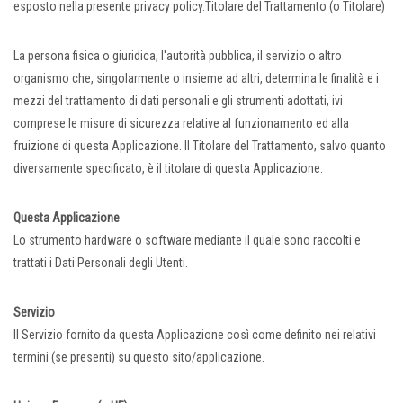
esposto nella presente privacy policy.Titolare del Trattamento (o Titolare)
La persona fisica o giuridica, l'autorità pubblica, il servizio o altro
organismo che, singolarmente o insieme ad altri, determina le finalità e i
mezzi del trattamento di dati personali e gli strumenti adottati, ivi
comprese le misure di sicurezza relative al funzionamento ed alla
fruizione di questa Applicazione. Il Titolare del Trattamento, salvo quanto
diversamente specificato, è il titolare di questa Applicazione.
Questa Applicazione
Lo strumento hardware o software mediante il quale sono raccolti e
trattati i Dati Personali degli Utenti.
Servizio
Il Servizio fornito da questa Applicazione così come definito nei relativi
termini (se presenti) su questo sito/applicazione.