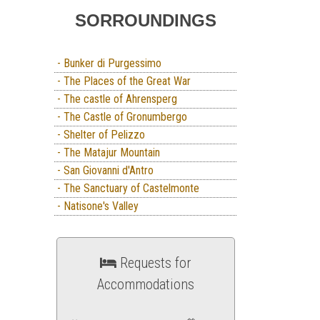
SORROUNDINGS
- Bunker di Purgessimo
- The Places of the Great War
- The castle of Ahrensperg
- The Castle of Gronumbergo
- Shelter of Pelizzo
- The Matajur Mountain
- San Giovanni d'Antro
- The Sanctuary of Castelmonte
- Natisone's Valley
Requests for
Accommodations