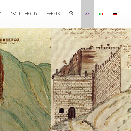
Y
ABOUT THE CITY
EVENTS