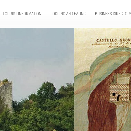
TOURIST INFORMATION
LODGING AND EATING
BUSINESS DIRECTOR