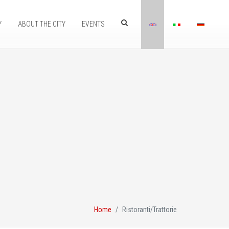
Y
ABOUT THE CITY
EVENTS
Home
Ristoranti/Trattorie