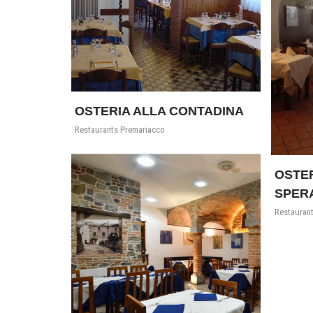
OSTERIA ALLA CONTADINA
Restaurants Premariacco
OSTER
SPER
Restaurants