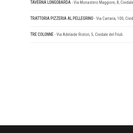
TAVERNA LONGOBARDA
- Via Monastero Maggiore, 8, Cividal
TRATTORIA PIZZERIA AL PELLEGRINO
- Via Carraria, 100, Civid
TRE COLONNE
- Via Adelaide Ristori, 5, Cividale del Friuli