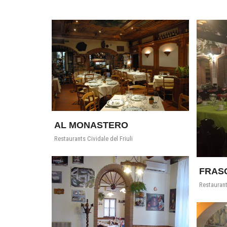
AL MONASTERO
Restaurants Cividale del Friuli
FRASC
Restaurant