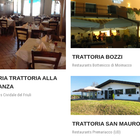
TRATTORIA BOZZI
Restaurants Bottenicco di Moimacco
IA TRATTORIA ALLA
ANZA
 Cividale del Friuli
TRATTORIA SAN MAUR
Restaurants Premariacco (UD)