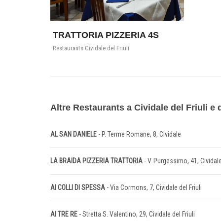
TRATTORIA PIZZERIA 4S
Restaurants Cividale del Friuli
Altre Restaurants a Cividale del Friuli e 
AL SAN DANIELE
- P. Terme Romane, 8, Cividale
LA BRAIDA PIZZERIA TRATTORIA
- V. Purgessimo, 41, Cividal
AI COLLI DI SPESSA
- Via Cormons, 7, Cividale del Friuli
AI TRE RE
- Stretta S. Valentino, 29, Cividale del Friuli