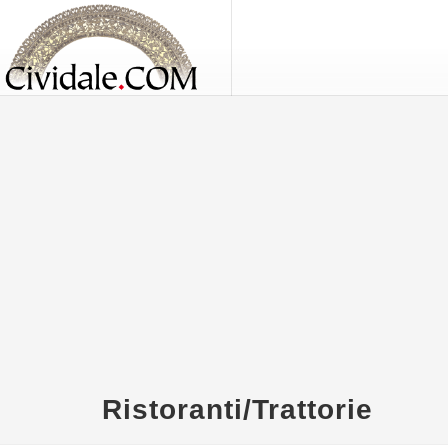
Ristoranti/Trattorie