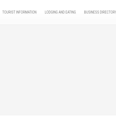
TOURIST INFORMATION
LODGING AND EATING
BUSINESS DIRECTOR