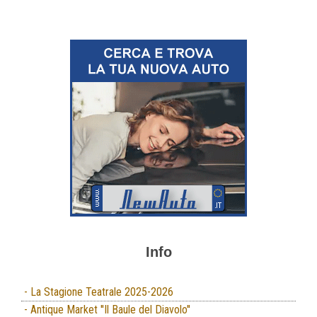
Info
- La Stagione Teatrale 2025-2026
- Antique Market ''Il Baule del Diavolo''