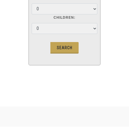
CHILDREN: