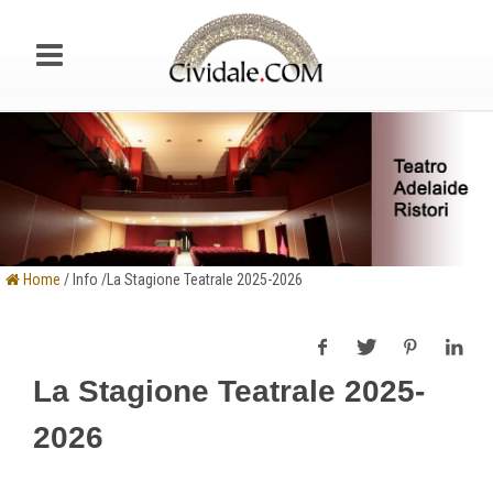
Home
/ Info /La Stagione Teatrale 2025-2026
La Stagione Teatrale 2025-
2026