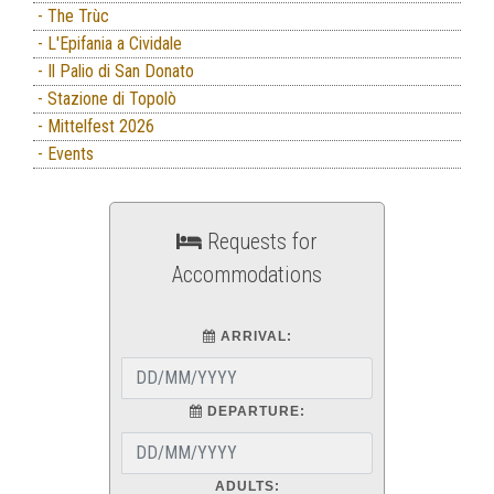
- The Trùc
- L'Epifania a Cividale
- Il Palio di San Donato
- Stazione di Topolò
- Mittelfest 2026
- Events
Requests for
Accommodations
ARRIVAL:
DEPARTURE:
ADULTS: