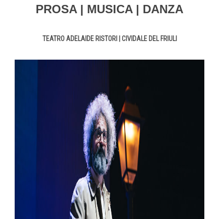
PROSA
| MUSICA |
DANZA
TEATRO ADELAIDE RISTORI | CIVIDALE DEL FRIULI