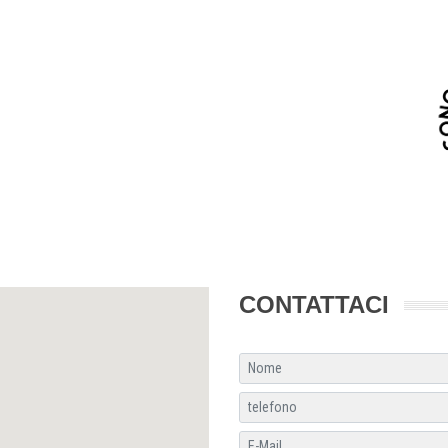
CONTATTACI