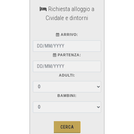
Richiesta alloggio a
Cividale e dintorni
ARRIVO:
PARTENZA:
ADULTI:
BAMBINI: