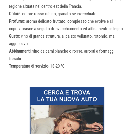
regione situata nel centro-est della Francia.
Colore:
colore rosso rubino, granato se invecchiato.
Profumo:
aroma delicato fruttato, complesso che evolve e si
impreziosisce a seguito di invecchiamento ed affinamento in legno.
Gusto:
vino di grande struttura, al palato vellutato, rotondo, mai
aggressivo.
Abbinamenti:
vino da carni bianche o rosse, arrosti e formaggi
freschi.
Temperatura di servizio:
18-20 °C.