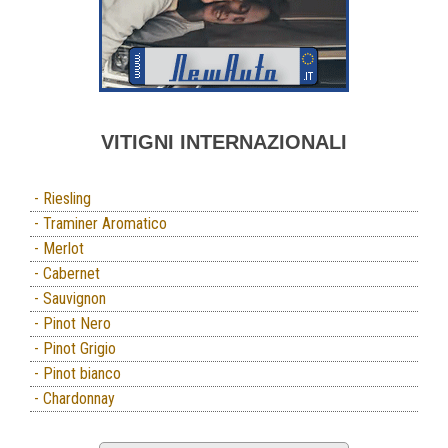
VITIGNI INTERNAZIONALI
- Riesling
- Traminer Aromatico
- Merlot
- Cabernet
- Sauvignon
- Pinot Nero
- Pinot Grigio
- Pinot bianco
- Chardonnay