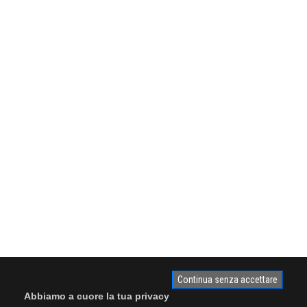
Continua senza accettare
Abbiamo a cuore la tua privacy