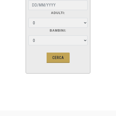
ADULTI:
BAMBINI: