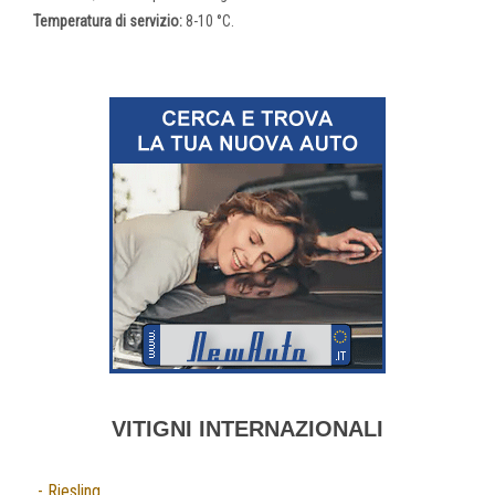
Temperatura di servizio:
8-10 °C.
VITIGNI INTERNAZIONALI
- Riesling