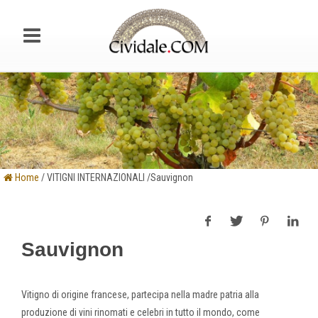
Home
/ VITIGNI INTERNAZIONALI /Sauvignon
Sauvignon
Vitigno di origine francese, partecipa nella madre patria alla
produzione di vini rinomati e celebri in tutto il mondo, come