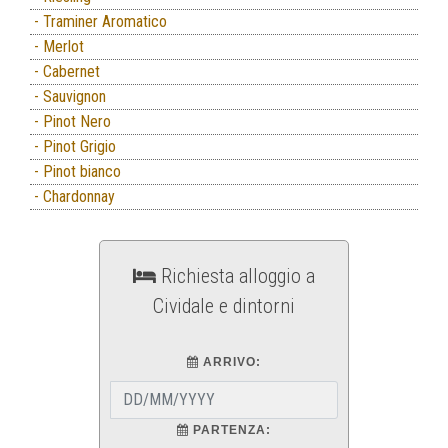
- Traminer Aromatico
- Merlot
- Cabernet
- Sauvignon
- Pinot Nero
- Pinot Grigio
- Pinot bianco
- Chardonnay
Richiesta alloggio a
Cividale e dintorni
ARRIVO:
PARTENZA: