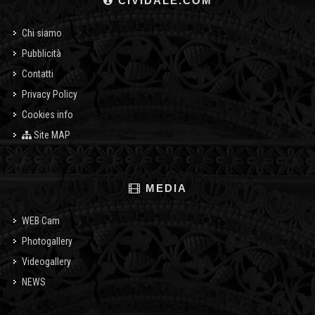
CIVIDALE.COM
Chi siamo
Pubblicità
Contatti
Privacy Policy
Cookies info
Site MAP
MEDIA
WEB Cam
Photogallery
Videogallery
NEWS