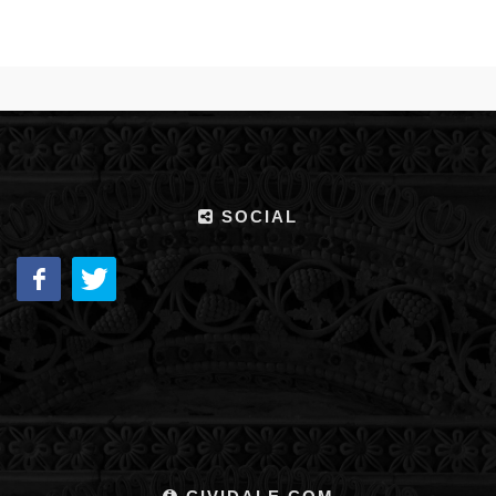
SOCIAL