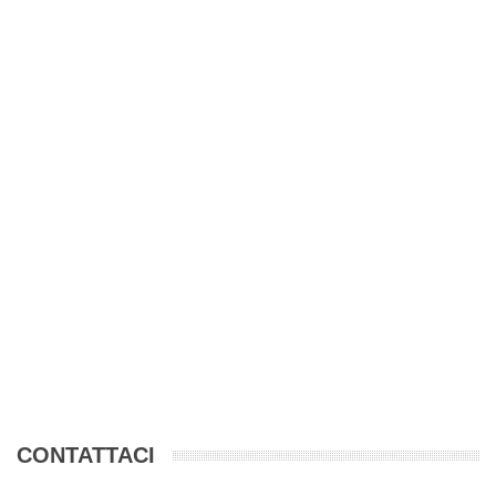
CONTATTACI