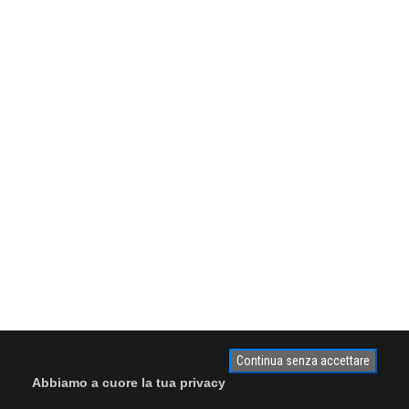
Continua senza accettare
Abbiamo a cuore la tua privacy