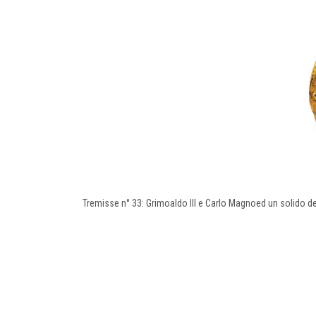
Tremisse n° 33: Grimoaldo III e Carlo Magnoed un solido d