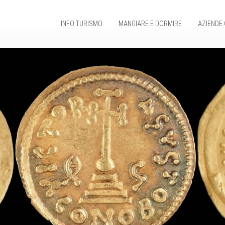
INFO TURISMO
MANGIARE E DORMIRE
AZIENDE 