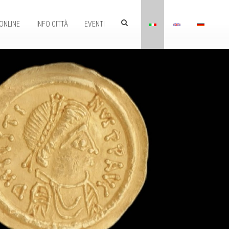
ONLINE
INFO CITTÀ
EVENTI