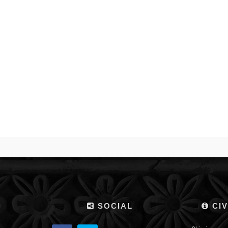
SOCIAL
CIV