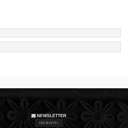
NEWSLETTER
ISCRIVITI