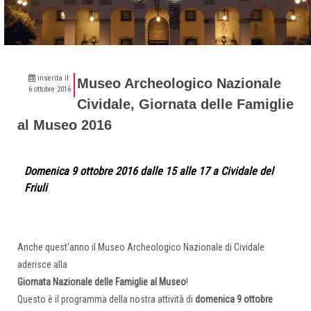
inserita il:
Museo Archeologico Nazionale
6 ottobre 2016
Cividale, Giornata delle Famiglie
al Museo 2016
Domenica 9 ottobre 2016 dalle 15 alle 17 a Cividale del
Friuli
Anche quest'anno il Museo Archeologico Nazionale di Cividale
aderisce alla
Giornata Nazionale delle Famiglie al Museo
!
Questo è il programma della nostra attività di
domenica 9 ottobre