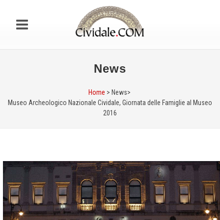
News
Home
> News>
Museo Archeologico Nazionale Cividale, Giornata delle Famiglie al Museo
2016