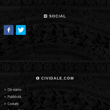
SOCIAL
CIVIDALE.COM
Chi siamo
Pubblicità
Contatti