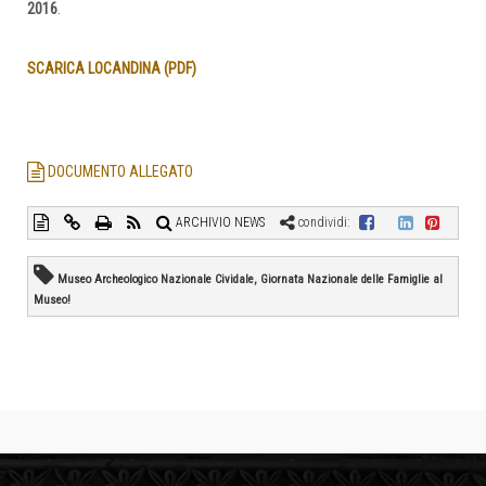
2016
.
SCARICA LOCANDINA (PDF)
DOCUMENTO ALLEGATO
ARCHIVIO NEWS
condividi:
Museo Archeologico Nazionale Cividale, Giornata Nazionale delle Famiglie al
Museo!