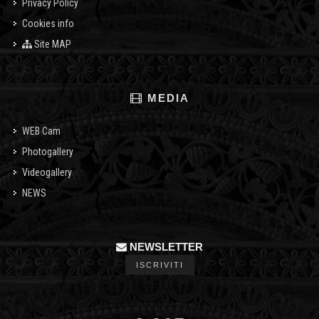
Privacy Policy
Cookies info
Site MAP
MEDIA
WEB Cam
Photogallery
Videogallery
NEWS
NEWSLETTER
ISCRIVITI