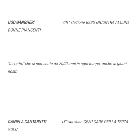
UGO GANGHERI
VIII° stazione GESU INCONTRA ALCUNE
DONNE PIANGENTI
"Incontro" che si ripresenta da 2000 anni in ogni tempo, anche ai giorni
nostri
DANIELA CANTARUTTI
IX° stazione GESU CADE PER LA TERZA
VOLTA