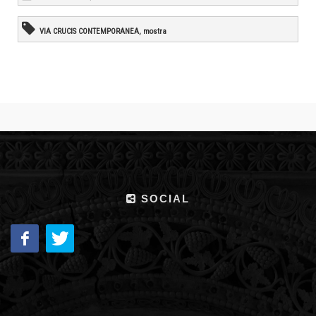
VIA CRUCIS CONTEMPORANEA, mostra
SOCIAL