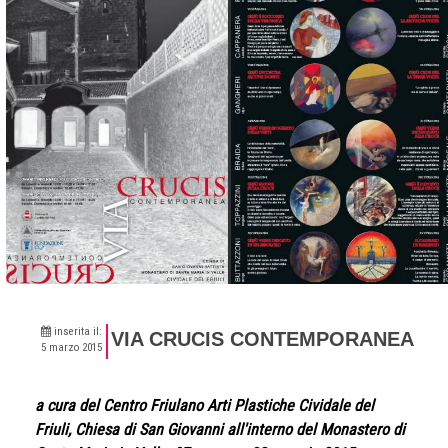
inserita il:
VIA CRUCIS CONTEMPORANEA
5 marzo 2015
a cura del Centro Friulano Arti Plastiche Cividale del
Friuli, Chiesa di San Giovanni all'interno del Monastero di