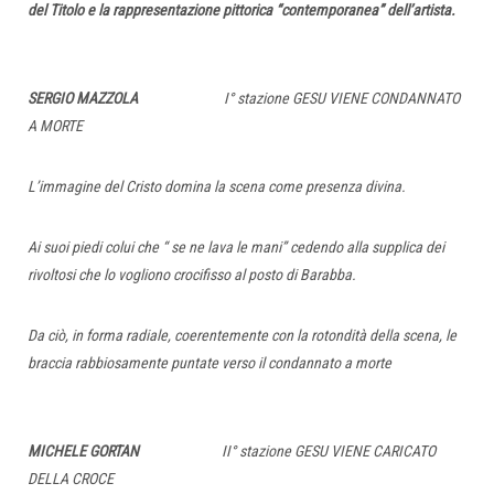
del Titolo e la rappresentazione pittorica “contemporanea” dell’artista.
SERGIO MAZZOLA
I° stazione GESU VIENE CONDANNATO
A MORTE
L’immagine del Cristo domina la scena come presenza divina.
Ai suoi piedi colui che “ se ne lava le mani” cedendo alla supplica dei
rivoltosi che lo vogliono crocifisso al posto di Barabba.
Da ciò, in forma radiale, coerentemente con la rotondità della scena, le
braccia rabbiosamente puntate verso il condannato a morte
MICHELE GORTAN
II° stazione GESU VIENE CARICATO
DELLA CROCE