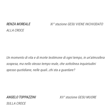
RENZA MOREALE
XI° stazione GESU VIENE INCHIODATO
ALLA CROCE
Un momento di vita e di morte testimone di ogni tempo, in un’atmosfera
sospesa, ma nello stesso tempo reale, che sottolinea inquietudini
spesso quotidiane, nelle quali…chi sta a guardare?
ANGELO TOPPAZZINI
XII° stazione GESU MUORE
SULLA CROCE