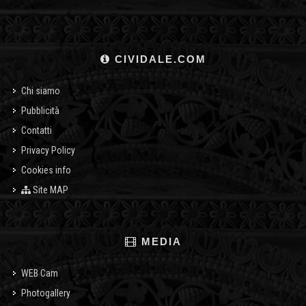
CIVIDALE.COM
Chi siamo
Pubblicità
Contatti
Privacy Policy
Cookies info
Site MAP
MEDIA
WEB Cam
Photogallery