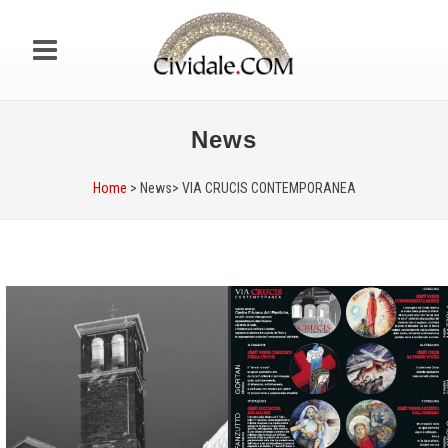
News
Home
> News>
VIA CRUCIS CONTEMPORANEA