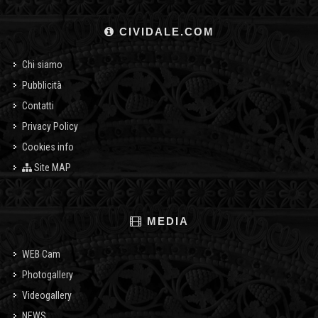
CIVIDALE.COM
Chi siamo
Pubblicità
Contatti
Privacy Policy
Cookies info
Site MAP
MEDIA
WEB Cam
Photogallery
Videogallery
NEWS