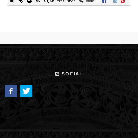
ARCHIVIO NEWS
condividi:
SOCIAL