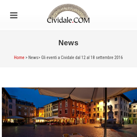
News
Home
> News>
Gli eventi a Cividale dal 12 al 18 settembre 2016