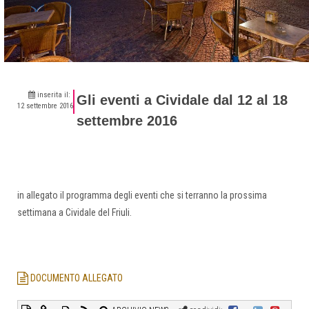
inserita il:
Gli eventi a Cividale dal 12 al 18
12 settembre 2016
settembre 2016
in allegato il programma degli eventi che si terranno la prossima
settimana a Cividale del Friuli.
DOCUMENTO ALLEGATO