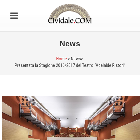
News
Home
> News>
Presentata la Stagione 2016/2017 del Teatro “Adelaide Ristori”