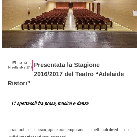
inserita il:
Presentata la Stagione
14 settembre 2016
2016/2017 del Teatro “Adelaide
Ristori”
11 spettacoli fra prosa, musica e danza
Intramontabili classici, opere contemporanee e spettacoli divertenti in