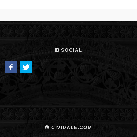
SOCIAL
CIVIDALE.COM