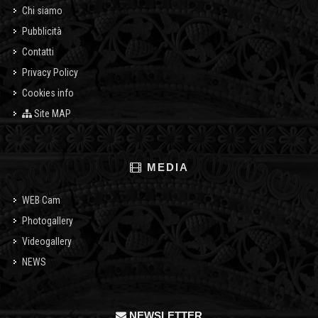
Chi siamo
Pubblicità
Contatti
Privacy Policy
Cookies info
Site MAP
MEDIA
WEB Cam
Photogallery
Videogallery
NEWS
NEWSLETTER