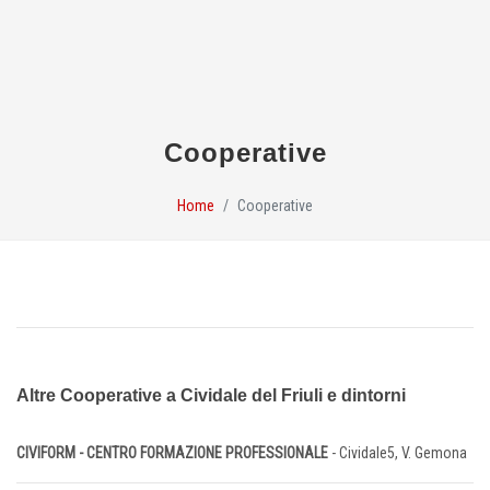
Cooperative
Home
Cooperative
Altre Cooperative a Cividale del Friuli e dintorni
CIVIFORM - CENTRO FORMAZIONE PROFESSIONALE
- Cividale5, V. Gemona