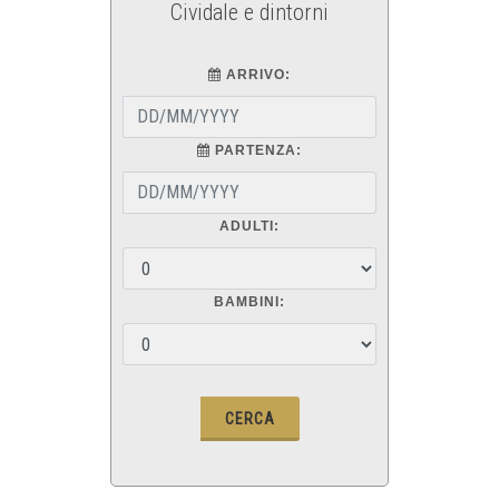
Cividale e dintorni
ARRIVO:
PARTENZA:
ADULTI:
BAMBINI: