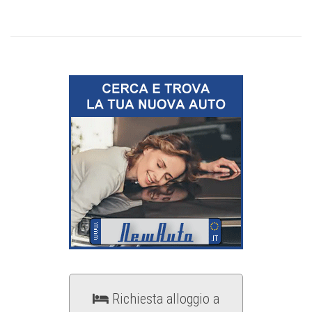
Richiesta alloggio a