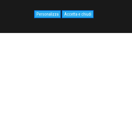
Personalizza
Accetta e chiudi
SOCIAL