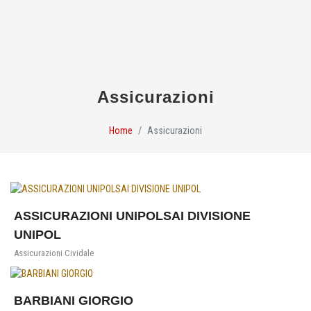
Assicurazioni
Home
Assicurazioni
ASSICURAZIONI UNIPOLSAI DIVISIONE
UNIPOL
Assicurazioni Cividale
BARBIANI GIORGIO