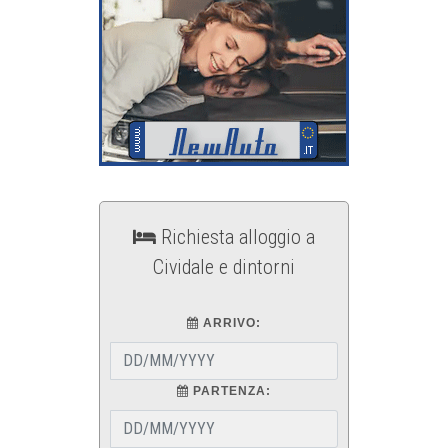
Richiesta alloggio a
Cividale e dintorni
ARRIVO:
PARTENZA: