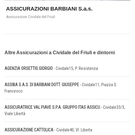
ASSICURAZIONI BARBIANI S.a.s.
Assicurazioni Cividale del Friuli
Altre Assicurazioni a Cividale del Friuli e dintorni
AGENZIA ORSETTIG GIORGIO
- Cividale15, P. Resistenza
ASSIBA S.A.S. DI BARBIANI DOTT. GIUSEPPE
- Cividale11, Piazza S.
Francesco
ASSICURATRICE VAL PIAVE S.P.A. GRUPPO ITAS ASSICU
- Cividale33/3,
Viale Libertà
ASSICURAZIONE CATTOLICA
- Cividale40, Vl. Liberta