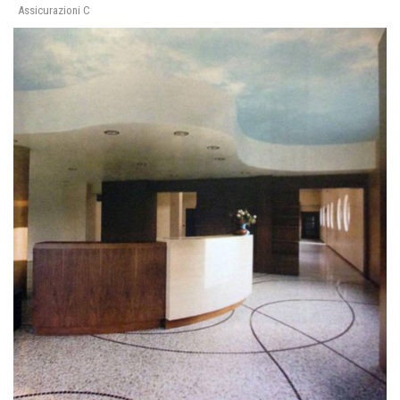
Assicurazioni C