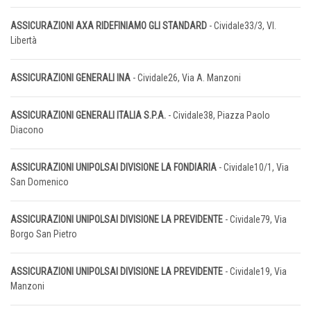
ASSICURAZIONI AXA RIDEFINIAMO GLI STANDARD
- Cividale33/3, Vl.
Libertà
ASSICURAZIONI GENERALI INA
- Cividale26, Via A. Manzoni
ASSICURAZIONI GENERALI ITALIA S.P.A.
- Cividale38, Piazza Paolo
Diacono
ASSICURAZIONI UNIPOLSAI DIVISIONE LA FONDIARIA
- Cividale10/1, Via
San Domenico
ASSICURAZIONI UNIPOLSAI DIVISIONE LA PREVIDENTE
- Cividale79, Via
Borgo San Pietro
ASSICURAZIONI UNIPOLSAI DIVISIONE LA PREVIDENTE
- Cividale19, Via
Manzoni