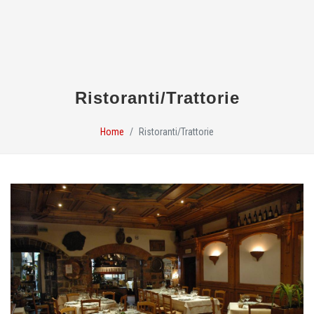
Ristoranti/Trattorie
Home
Ristoranti/Trattorie