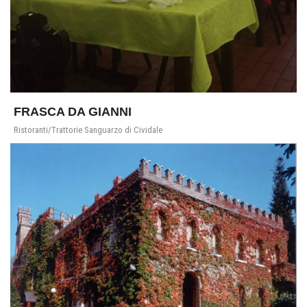
FRASCA DA GIANNI
Ristoranti/Trattorie Sanguarzo di Cividale