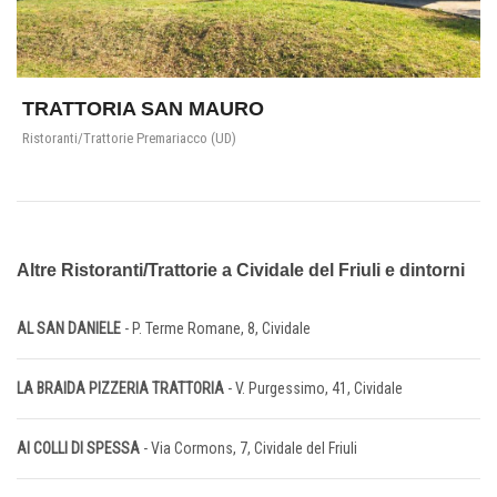
TRATTORIA SAN MAURO
Ristoranti/Trattorie Premariacco (UD)
Altre Ristoranti/Trattorie a Cividale del Friuli e dintorni
AL SAN DANIELE
- P. Terme Romane, 8, Cividale
LA BRAIDA PIZZERIA TRATTORIA
- V. Purgessimo, 41, Cividale
AI COLLI DI SPESSA
- Via Cormons, 7, Cividale del Friuli