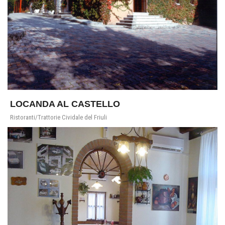
LOCANDA AL CASTELLO
Ristoranti/Trattorie Cividale del Friuli