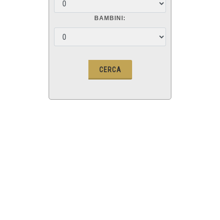
BAMBINI: