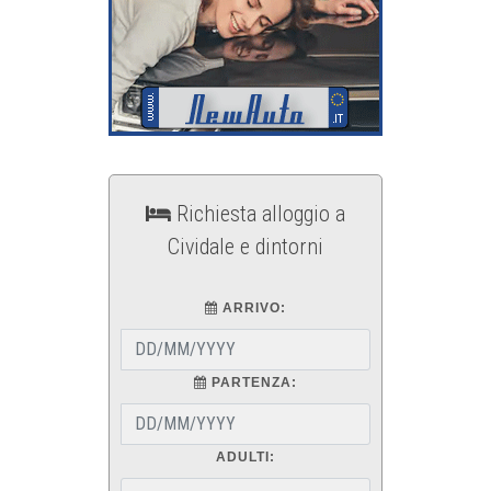
Richiesta alloggio a
Cividale e dintorni
ARRIVO:
PARTENZA:
ADULTI: