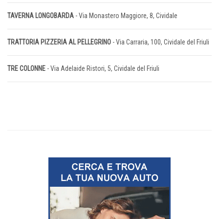
TAVERNA LONGOBARDA
- Via Monastero Maggiore, 8, Cividale
TRATTORIA PIZZERIA AL PELLEGRINO
- Via Carraria, 100, Cividale del Friuli
TRE COLONNE
- Via Adelaide Ristori, 5, Cividale del Friuli