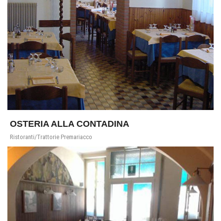
OSTERIA ALLA CONTADINA
Ristoranti/Trattorie Premariacco