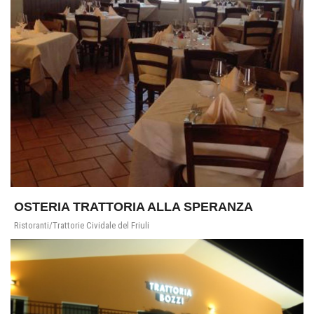
OSTERIA TRATTORIA ALLA SPERANZA
Ristoranti/Trattorie Cividale del Friuli