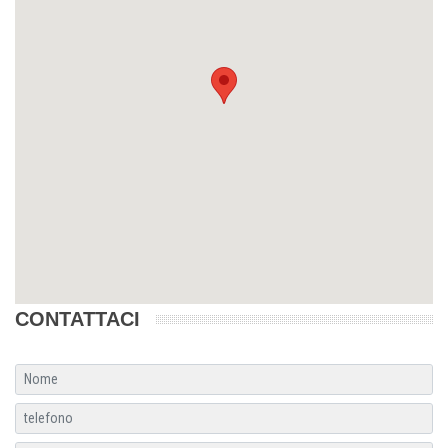
CONTATTACI