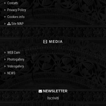
Contatti
Privacy Policy
Cookies info
Site MAP
MEDIA
WEB Cam
Photogallery
Videogallery
NEWS
NEWSLETTER
Iscriviti