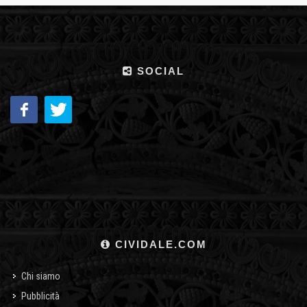
SOCIAL
CIVIDALE.COM
Chi siamo
Pubblicità