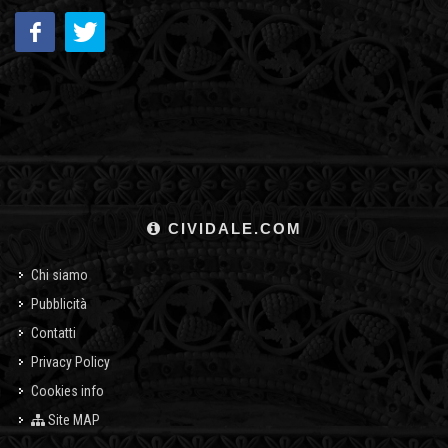
CIVIDALE.COM
Chi siamo
Pubblicità
Contatti
Privacy Policy
Cookies info
Site MAP