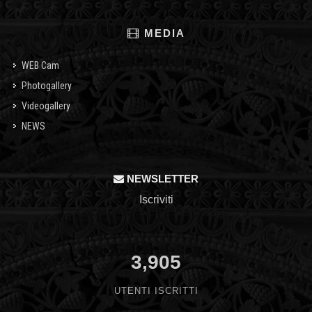
MEDIA
WEB Cam
Photogallery
Videogallery
NEWS
NEWSLETTER
Iscriviti
3,905
UTENTI ISCRITTI