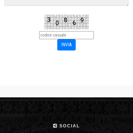
SOCIAL