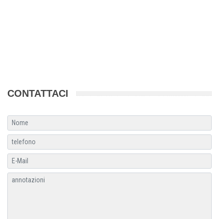
CONTATTACI