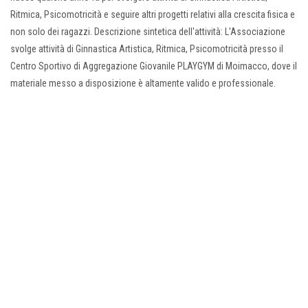
Ritmica, Psicomotricità e seguire altri progetti relativi alla crescita fisica e
non solo dei ragazzi. Descrizione sintetica dell'attività: L'Associazione
svolge attività di Ginnastica Artistica, Ritmica, Psicomotricità presso il
Centro Sportivo di Aggregazione Giovanile PLAYGYM di Moimacco, dove il
materiale messo a disposizione è altamente valido e professionale.