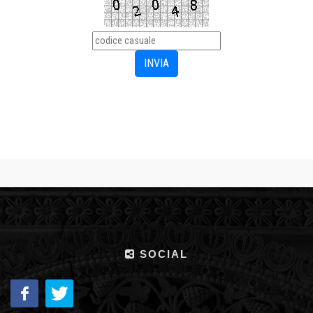
SOCIAL