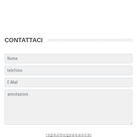
CONTATTACI