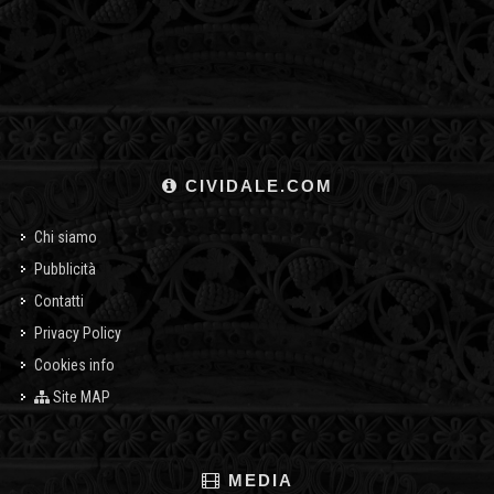
CIVIDALE.COM
Chi siamo
Pubblicità
Contatti
Privacy Policy
Cookies info
Site MAP
MEDIA