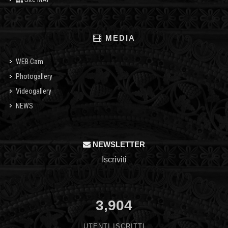
MEDIA
WEB Cam
Photogallery
Videogallery
NEWS
NEWSLETTER
Iscriviti
3,904
UTENTI ISCRITTI