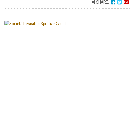
SHARE: