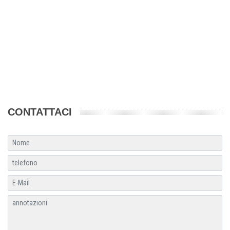
CONTATTACI