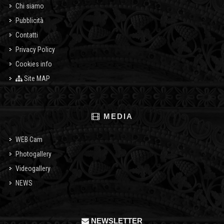
Chi siamo
Pubblicità
Contatti
Privacy Policy
Cookies info
Site MAP
MEDIA
WEB Cam
Photogallery
Videogallery
NEWS
NEWSLETTER