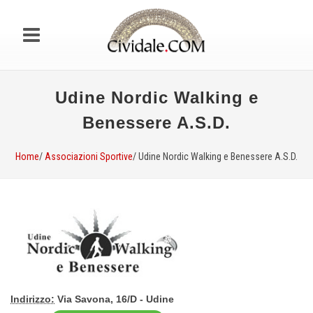
Udine Nordic Walking e
Benessere A.S.D.
Home
/
Associazioni Sportive
/ Udine Nordic Walking e Benessere A.S.D.
Indirizzo:
Via Savona, 16/D - Udine