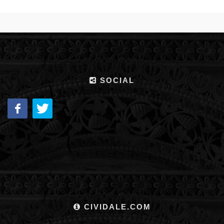
SOCIAL
CIVIDALE.COM