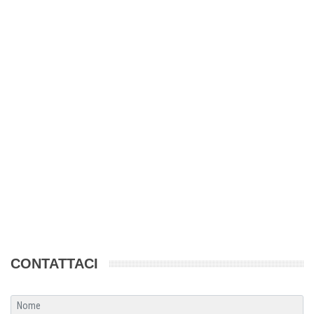
CONTATTACI