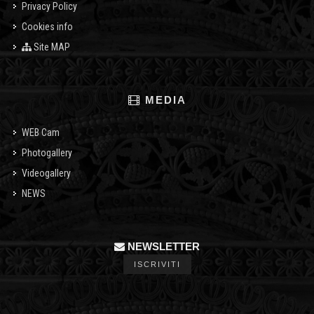
Privacy Policy
Cookies info
Site MAP
MEDIA
WEB Cam
Photogallery
Videogallery
NEWS
NEWSLETTER
ISCRIVITI