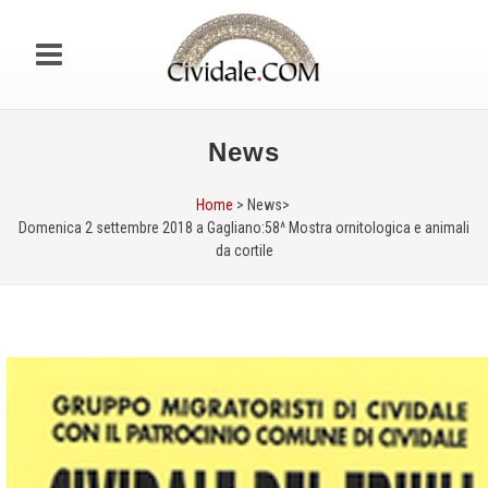
News
Home
> News>
Domenica 2 settembre 2018 a Gagliano:58^ Mostra ornitologica e animali
da cortile