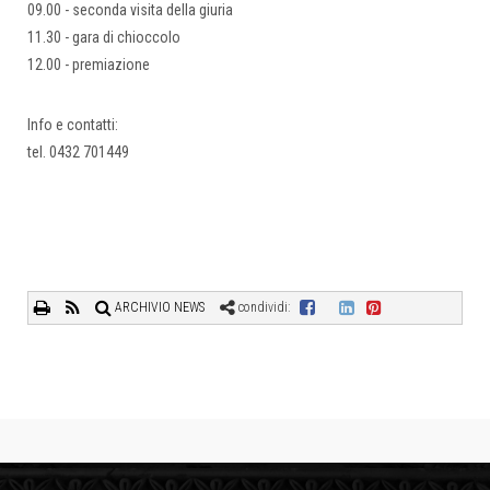
09.00 - seconda visita della giuria
11.30 - gara di chioccolo
12.00 - premiazione
Info e contatti:
tel. 0432 701449
ARCHIVIO NEWS
condividi: