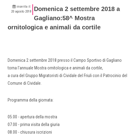
inserita il:
Domenica 2 settembre 2018 a
20 agosto 2018
Gagliano:58^ Mostra
ornitologica e animali da cortile
Domenica 2 settembre 2018 presso il Campo Sportivo di Gagliano
torna l'annuale Mostra ornitologica e animali da cortile,
a cura del Gruppo Migratoristi di Cividale del Friuli con il Patrocinio del
Comune di Cividale.
Programma della giornata:
05.00 - apertura della mostra
07.00 - prima visita della giuria
08.00 - chiusura iscrizioni