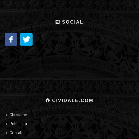
SOCIAL
CIVIDALE.COM
Chi siamo
Pubblicità
Contatti