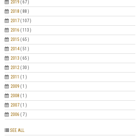
2019
( 67 )
2018
( 88 )
2017
( 107 )
2016
( 113 )
2015
( 65 )
2014
( 51 )
2013
( 65 )
2012
( 30 )
2011
( 1 )
2009
( 1 )
2008
( 1 )
2007
( 1 )
2006
( 7 )
SEE ALL