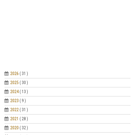
2026
( 31 )
2025
( 30 )
2024
( 13 )
2023
( 9 )
2022
( 31 )
2021
( 28 )
2020
( 32 )