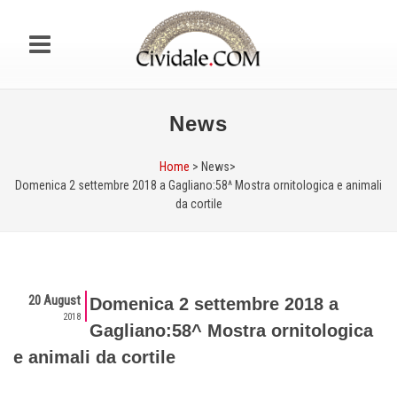
News
Home
> News>
Domenica 2 settembre 2018 a Gagliano:58^ Mostra ornitologica e animali
da cortile
20 August
Domenica 2 settembre 2018 a
2018
Gagliano:58^ Mostra ornitologica
e animali da cortile