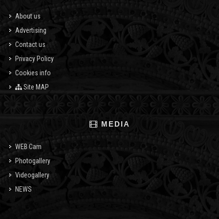
About us
Advertising
Contact us
Privacy Policy
Cookies info
Site MAP
MEDIA
WEB Cam
Photogallery
Videogallery
NEWS