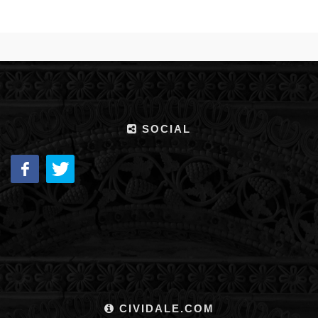
SOCIAL
CIVIDALE.COM