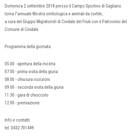
Domenica 2 settembre 2018 presso il Campo Sportivo di Gagliano
torna l''annuale Mostra ornitologica e animali da cortile,
a cura del Gruppo Migratoristi di Cividale del Friuli con il Patrocinio del
Comune di Cividale.
Programma della giornata:
05.00 - apertura della mostra
07.00 - prima visita della giuria
08.00 - chiusura iscrizioni
09.00 - seconda visita della giuria
11.30 - gara di chioccolo
12.00 - premiazione
Info e contatti:
tel. 0432 701449