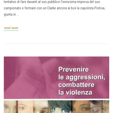
tentativo di fare davanti al suo pubblico l’ennesima impresa del suo
campionato e fermare con un Clarke ancora ai box la capolista Pistoia,
giunta in ...
read more