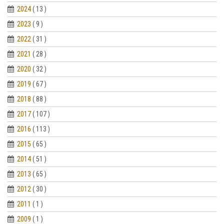
2024
( 13 )
2023
( 9 )
2022
( 31 )
2021
( 28 )
2020
( 32 )
2019
( 67 )
2018
( 88 )
2017
( 107 )
2016
( 113 )
2015
( 65 )
2014
( 51 )
2013
( 65 )
2012
( 30 )
2011
( 1 )
2009
( 1 )