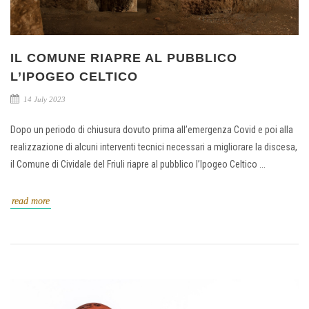
IL COMUNE RIAPRE AL PUBBLICO
L’IPOGEO CELTICO
14 July 2023
Dopo un periodo di chiusura dovuto prima all’emergenza Covid e poi alla
realizzazione di alcuni interventi tecnici necessari a migliorare la discesa,
il Comune di Cividale del Friuli riapre al pubblico l’Ipogeo Celtico ...
read more