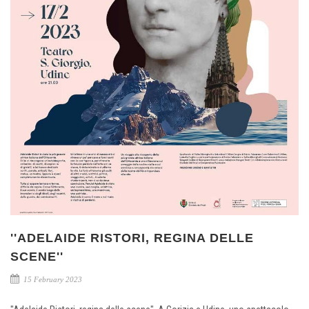
''ADELAIDE RISTORI, REGINA DELLE
SCENE''
15 February 2023