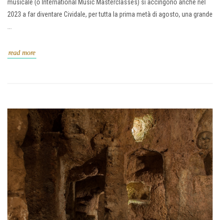
musicale (o International Music Masterclasses) si accingono anche nel
2023 a far diventare Cividale, per tutta la prima metà di agosto, una grande
...
read more