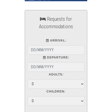
Requests for
Accommodations
ARRIVAL:
DEPARTURE:
ADULTS:
CHILDREN: