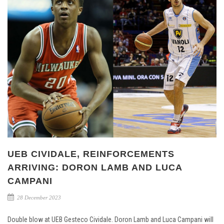
UEB CIVIDALE, REINFORCEMENTS
ARRIVING: DORON LAMB AND LUCA
CAMPANI
28 December 2023
Double blow at UEB Gesteco Cividale. Doron Lamb and Luca Campani will