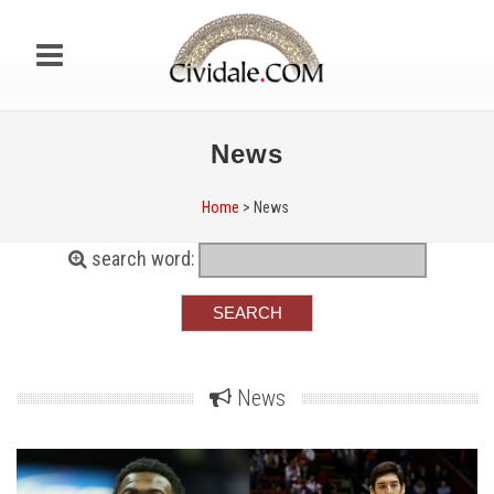
News
Home
> News
search word:
News