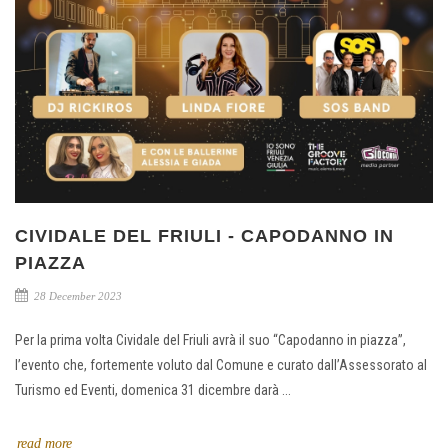
CIVIDALE DEL FRIULI - CAPODANNO IN
PIAZZA
28 December 2023
Per la prima volta Cividale del Friuli avrà il suo “Capodanno in piazza”,
l’evento che, fortemente voluto dal Comune e curato dall’Assessorato al
Turismo ed Eventi, domenica 31 dicembre darà ...
read more