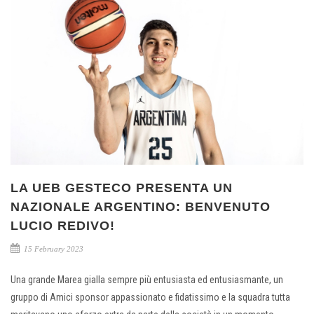
LA UEB GESTECO PRESENTA UN
NAZIONALE ARGENTINO: BENVENUTO
LUCIO REDIVO!
15 February 2023
Una grande Marea gialla sempre più entusiasta ed entusiasmante, un
gruppo di Amici sponsor appassionato e fidatissimo e la squadra tutta