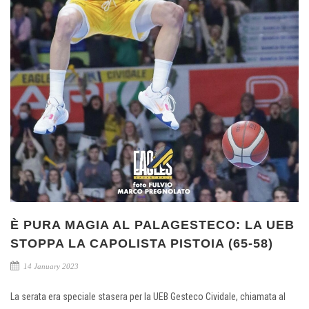
È PURA MAGIA AL PALAGESTECO: LA UEB
STOPPA LA CAPOLISTA PISTOIA (65-58)
14 January 2023
La serata era speciale stasera per la UEB Gesteco Cividale, chiamata al