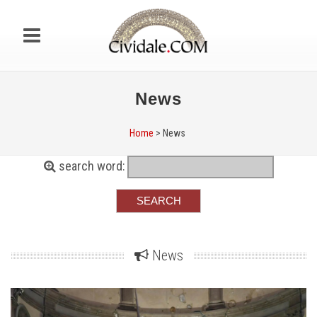
News
Home
> News
search word:
News