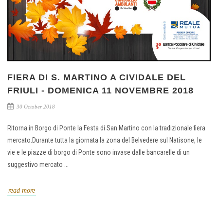
FIERA DI S. MARTINO A CIVIDALE DEL
FRIULI - DOMENICA 11 NOVEMBRE 2018
30 October 2018
Ritorna in Borgo di Ponte la Festa di San Martino con la tradizionale fiera
mercato.Durante tutta la giornata la zona del Belvedere sul Natisone, le
vie e le piazze di borgo di Ponte sono invase dalle bancarelle di un
suggestivo mercato ...
read more