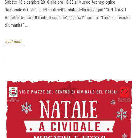
Sabato 15 dicembre 2018 alle ore 18.00 al Museo Archeologico
Nazionale di Cividale del Friuli nell''ambito della rassegna "CONTRASTI
Angeli e Demoni. Il limite, il sublime", si terrà l''incontro "I musei presidio
d''umanità" ...
read more