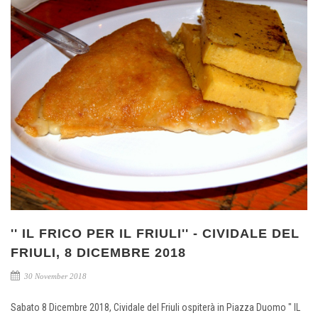
'' IL FRICO PER IL FRIULI'' - CIVIDALE DEL
FRIULI, 8 DICEMBRE 2018
30 November 2018
Sabato 8 Dicembre 2018, Cividale del Friuli ospiterà in Piazza Duomo " IL