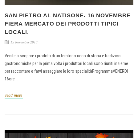
SAN PIETRO AL NATISONE. 16 NOVEMBRE
FIERA MERCATO DEI PRODOTTI TIPICI
LOCALI.
15 November 2018
Venite a scoprire i prodotti di un territorio ricco di storia e tradizioni
gastronomiche.per la prima volta i produttori locali sono riuniti insieme
per raccontare e farvi assaggiare le loro specialitàProgrammaVENERDI
16ore ...
read more