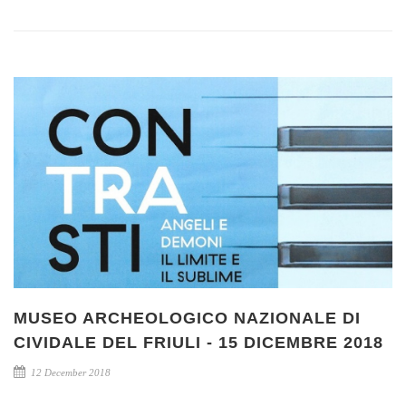
MUSEO ARCHEOLOGICO NAZIONALE DI
CIVIDALE DEL FRIULI - 15 DICEMBRE 2018
12 December 2018