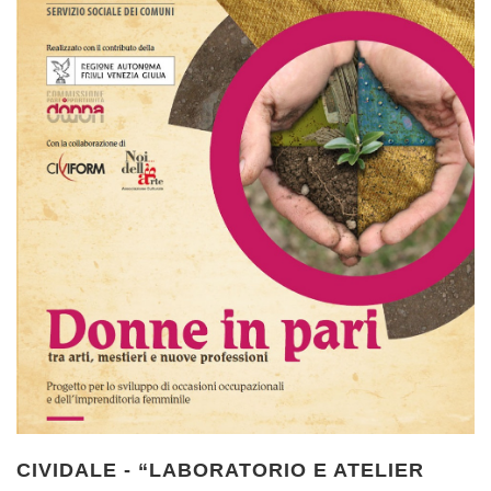
CIVIDALE - “LABORATORIO E ATELIER