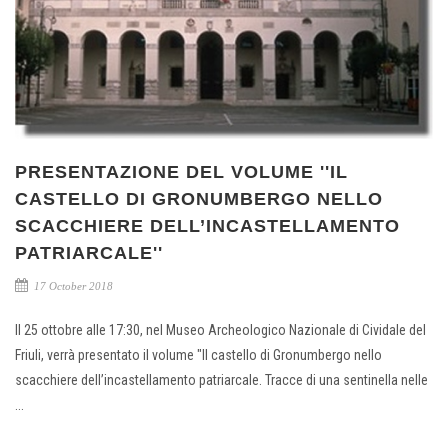
PRESENTAZIONE DEL VOLUME ''IL
CASTELLO DI GRONUMBERGO NELLO
SCACCHIERE DELL’INCASTELLAMENTO
PATRIARCALE''
17 October 2018
Il 25 ottobre alle 17:30, nel Museo Archeologico Nazionale di Cividale del
Friuli, verrà presentato il volume "Il castello di Gronumbergo nello
scacchiere dell’incastellamento patriarcale. Tracce di una sentinella nelle
...