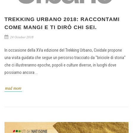
TREKKING URBANO 2018: RACCONTAMI
COME MANGI E TI DIRÒ CHI SEI.
24 October 2018
In occasione della XVa edizione del Trekking Urbano, Cividale propone
una visita guidata che segue un percorso tracciato da "briciole di storia"
che ci illustreranno epoche, popoli e culture diverse, in luoghi dove
possiamo ancora ...
read more