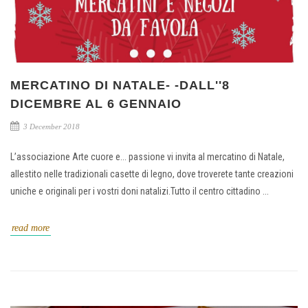
MERCATINO DI NATALE- -DALL''8
DICEMBRE AL 6 GENNAIO
3 December 2018
L’associazione Arte cuore e... passione vi invita al mercatino di Natale,
allestito nelle tradizionali casette di legno, dove troverete tante creazioni
uniche e originali per i vostri doni natalizi.Tutto il centro cittadino ...
read more