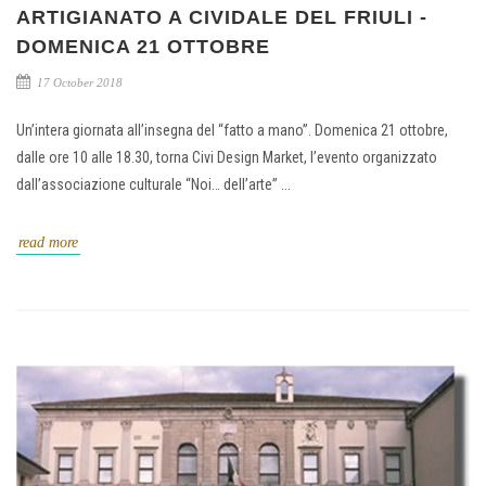
ARTIGIANATO A CIVIDALE DEL FRIULI -
DOMENICA 21 OTTOBRE
17 October 2018
Un’intera giornata all’insegna del “fatto a mano”. Domenica 21 ottobre,
dalle ore 10 alle 18.30, torna Civi Design Market, l’evento organizzato
dall’associazione culturale “Noi… dell’arte” ...
read more