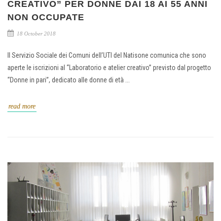
CREATIVO” PER DONNE DAI 18 AI 55 ANNI
NON OCCUPATE
18 October 2018
Il Servizio Sociale dei Comuni dell’UTI del Natisone comunica che sono
aperte le iscrizioni al “Laboratorio e atelier creativo” previsto dal progetto
“Donne in pari”, dedicato alle donne di età ...
read more