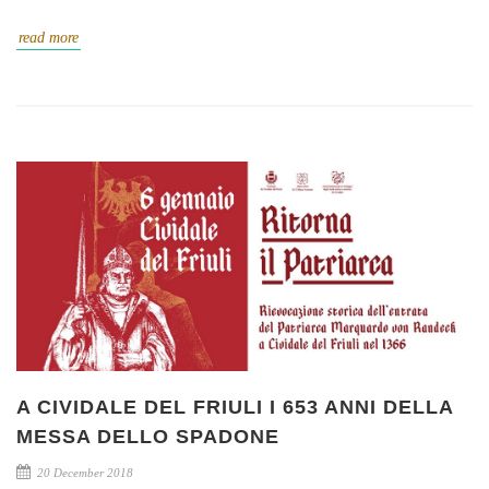
read more
A CIVIDALE DEL FRIULI I 653 ANNI DELLA
MESSA DELLO SPADONE
20 December 2018