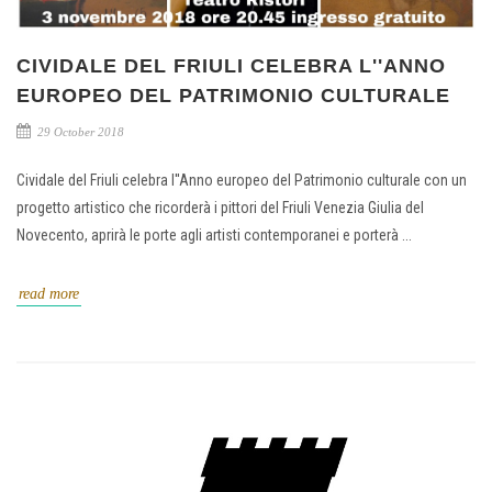
CIVIDALE DEL FRIULI CELEBRA L''ANNO
EUROPEO DEL PATRIMONIO CULTURALE
29 October 2018
Cividale del Friuli celebra l''Anno europeo del Patrimonio culturale con un
progetto artistico che ricorderà i pittori del Friuli Venezia Giulia del
Novecento, aprirà le porte agli artisti contemporanei e porterà ...
read more