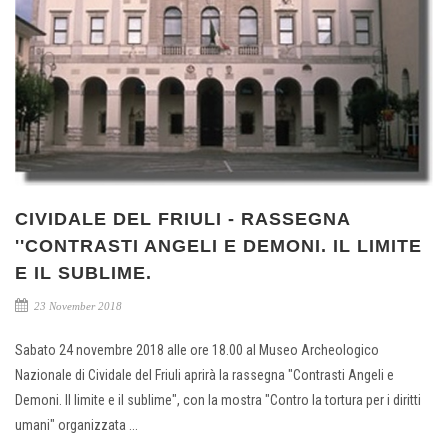
CIVIDALE DEL FRIULI - RASSEGNA
''CONTRASTI ANGELI E DEMONI. IL LIMITE
E IL SUBLIME.
23 November 2018
Sabato 24 novembre 2018 alle ore 18.00 al Museo Archeologico
Nazionale di Cividale del Friuli aprirà la rassegna "Contrasti Angeli e
Demoni. Il limite e il sublime", con la mostra "Contro la tortura per i diritti
umani" organizzata ...