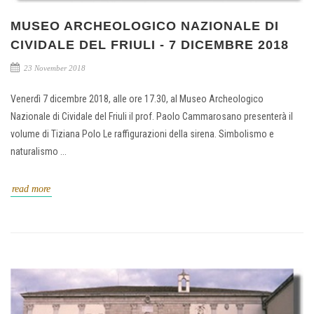
MUSEO ARCHEOLOGICO NAZIONALE DI
CIVIDALE DEL FRIULI - 7 DICEMBRE 2018
23 November 2018
Venerdì 7 dicembre 2018, alle ore 17.30, al Museo Archeologico
Nazionale di Cividale del Friuli il prof. Paolo Cammarosano presenterà il
volume di Tiziana Polo Le raffigurazioni della sirena. Simbolismo e
naturalismo ...
read more