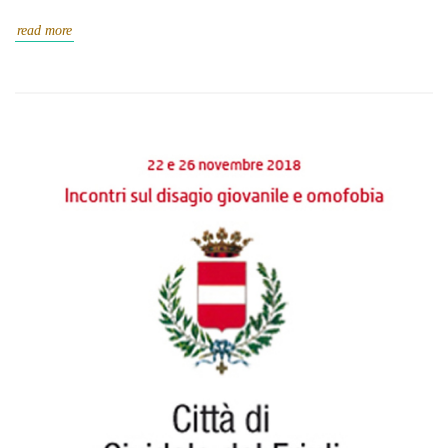
read more