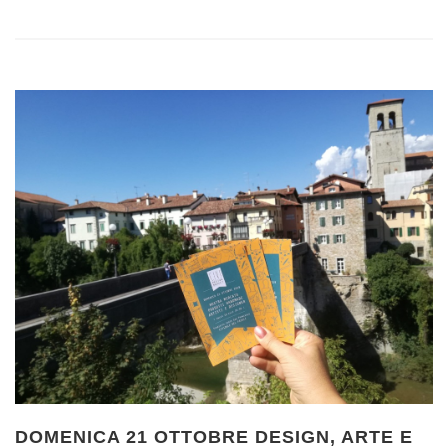
DOMENICA 21 OTTOBRE DESIGN, ARTE E