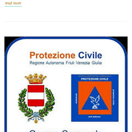
read more