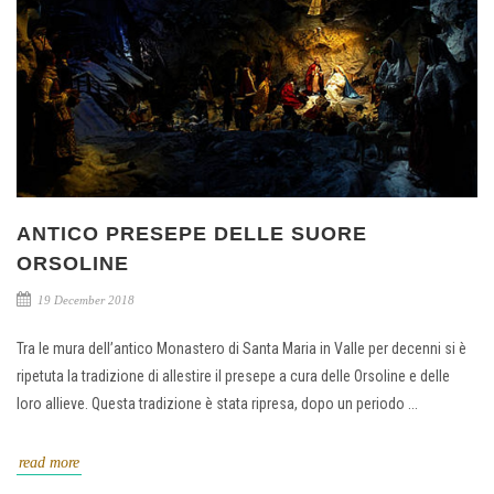
ANTICO PRESEPE DELLE SUORE
ORSOLINE
19 December 2018
Tra le mura dell’antico Monastero di Santa Maria in Valle per decenni si è
ripetuta la tradizione di allestire il presepe a cura delle Orsoline e delle
loro allieve. Questa tradizione è stata ripresa, dopo un periodo ...
read more