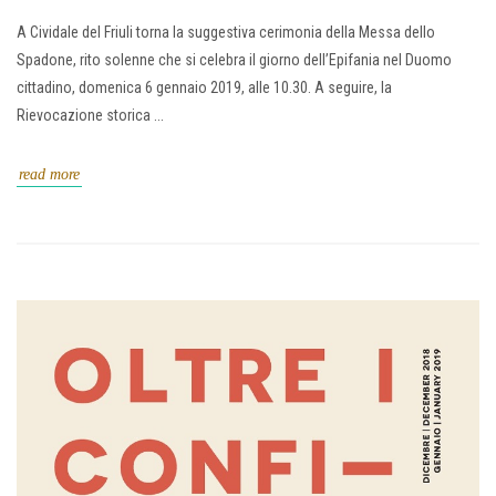
A Cividale del Friuli torna la suggestiva cerimonia della Messa dello
Spadone, rito solenne che si celebra il giorno dell’Epifania nel Duomo
cittadino, domenica 6 gennaio 2019, alle 10.30. A seguire, la
Rievocazione storica ...
read more