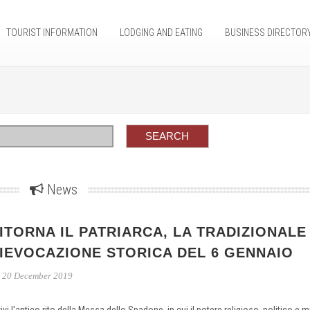
TOURIST INFORMATION
LODGING AND EATING
BUSINESS DIRECTOR
News
ITORNA IL PATRIARCA, LA TRADIZIONALE
IEVOCAZIONE STORICA DEL 6 GENNAIO
20 December 2019