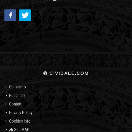
CIVIDALE.COM
Chi siamo
Pubblicità
Contatti
Privacy Policy
Cookies info
Site MAP