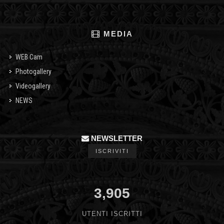
MEDIA
WEB Cam
Photogallery
Videogallery
NEWS
NEWSLETTER
ISCRIVITI
3,905
UTENTI ISCRITTI